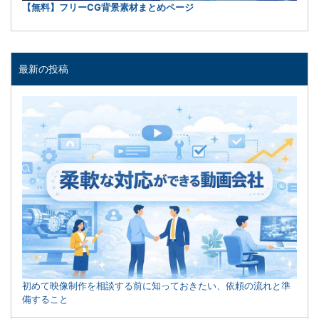
【無料】フリーCG背景素材まとめページ
最新の投稿
初めて映像制作を相談する前に知っておきたい、依頼の流れと準
備すること