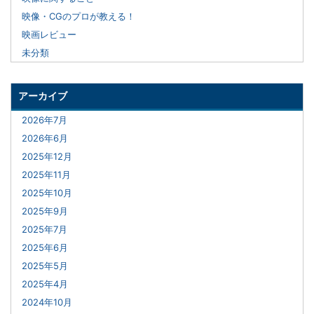
映像・CGのプロが教える！
映画レビュー
未分類
アーカイブ
2026年7月
2026年6月
2025年12月
2025年11月
2025年10月
2025年9月
2025年7月
2025年6月
2025年5月
2025年4月
2024年10月