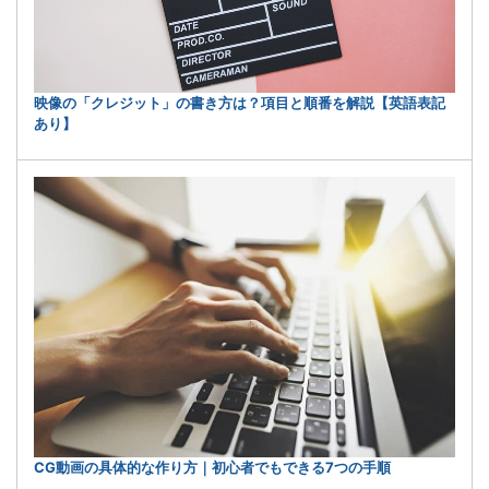
映像の「クレジット」の書き方は？項目と順番を解説【英語表記
あり】
CG動画の具体的な作り方｜初心者でもできる7つの手順