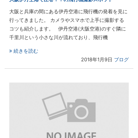
大阪と兵庫の間にある伊丹空港に飛行機の発着を見に
行ってきました。 カメラやスマホで上手に撮影する
コツも紹介します。 伊丹空港(大阪空港)のすぐ隣に
千里川という小さな川が流れており、飛行機
続きを読む
2018年1月9日
ブログ