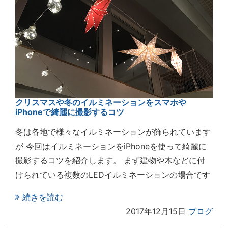
クリスマスや冬のイルミネーションをスマホや
iPhoneで綺麗に撮影するコツ
冬は各地で様々なイルミネーションが飾られています
が 今回はイルミネーションをiPhoneを使って綺麗に
撮影するコツを紹介します。 まず建物や木などに付
けられている複数のLEDイルミネーションの場合です
続きを読む
2017年12月15日
ブログ