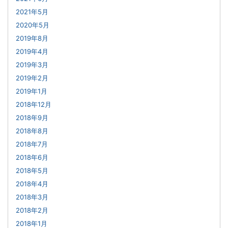
2021年5月
2020年5月
2019年8月
2019年4月
2019年3月
2019年2月
2019年1月
2018年12月
2018年9月
2018年8月
2018年7月
2018年6月
2018年5月
2018年4月
2018年3月
2018年2月
2018年1月