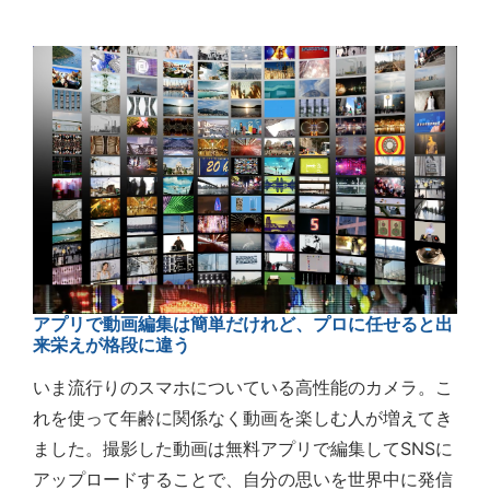
アプリで動画編集は簡単だけれど、プロに任せると出
来栄えが格段に違う
いま流行りのスマホについている高性能のカメラ。こ
れを使って年齢に関係なく動画を楽しむ人が増えてき
ました。撮影した動画は無料アプリで編集してSNSに
アップロードすることで、自分の思いを世界中に発信