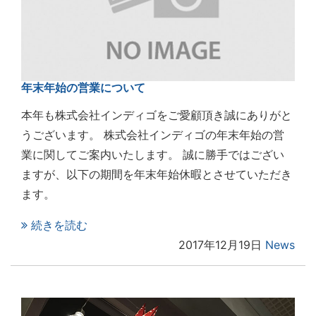
年末年始の営業について
本年も株式会社インディゴをご愛顧頂き誠にありがと
うございます。 株式会社インディゴの年末年始の営
業に関してご案内いたします。 誠に勝手ではござい
ますが、以下の期間を年末年始休暇とさせていただき
ます。
続きを読む
2017年12月19日
News