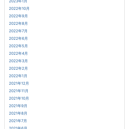
2023年1月
2022年10月
2022年9月
2022年8月
2022年7月
2022年6月
2022年5月
2022年4月
2022年3月
2022年2月
2022年1月
2021年12月
2021年11月
2021年10月
2021年9月
2021年8月
2021年7月
2021年6月