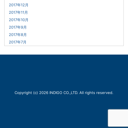
2017年12月
2017年11月
2017年10月
2017年9月
2017年8月
2017年7月
Copyright (c) 2026 INDIGO CO.,LTD. All rights reserved.