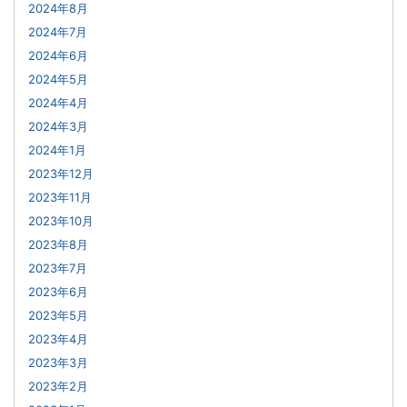
2024年8月
2024年7月
2024年6月
2024年5月
2024年4月
2024年3月
2024年1月
2023年12月
2023年11月
2023年10月
2023年8月
2023年7月
2023年6月
2023年5月
2023年4月
2023年3月
2023年2月