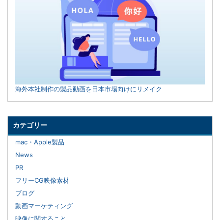
海外本社制作の製品動画を日本市場向けにリメイク
カテゴリー
mac・Apple製品
News
PR
フリーCG映像素材
ブログ
動画マーケティング
映像に関すること