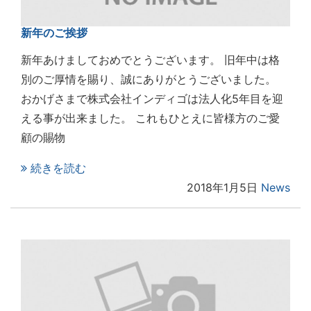
新年のご挨拶
新年あけましておめでとうございます。 旧年中は格
別のご厚情を賜り、誠にありがとうございました。
おかげさまで株式会社インディゴは法人化5年目を迎
える事が出来ました。 これもひとえに皆様方のご愛
顧の賜物
続きを読む
2018年1月5日
News