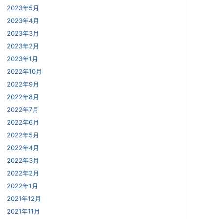
2023年5月
2023年4月
2023年3月
2023年2月
2023年1月
2022年10月
2022年9月
2022年8月
2022年7月
2022年6月
2022年5月
2022年4月
2022年3月
2022年2月
2022年1月
2021年12月
2021年11月