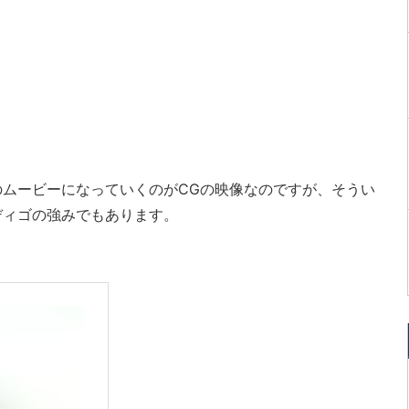
ムービーになっていくのがCGの映像なのですが、そうい
ディゴの強みでもあります。