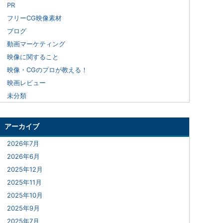
PR
フリーCG映像素材
ブログ
動画マーケティング
映像に関すること
映像・CGのプロが教える！
映画レビュー
未分類
アーカイブ
2026年7月
2026年6月
2025年12月
2025年11月
2025年10月
2025年9月
2025年7月