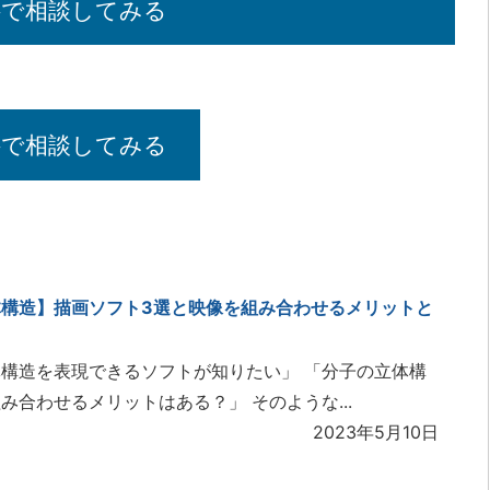
料で相談してみる
料で相談してみる
構造】描画ソフト3選と映像を組み合わせるメリットと
構造を表現できるソフトが知りたい」 「分子の立体構
み合わせるメリットはある？」 そのような...
2023年5月10日