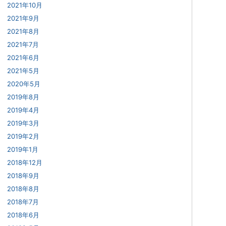
2021年10月
2021年9月
2021年8月
2021年7月
2021年6月
2021年5月
2020年5月
2019年8月
2019年4月
2019年3月
2019年2月
2019年1月
2018年12月
2018年9月
2018年8月
2018年7月
2018年6月