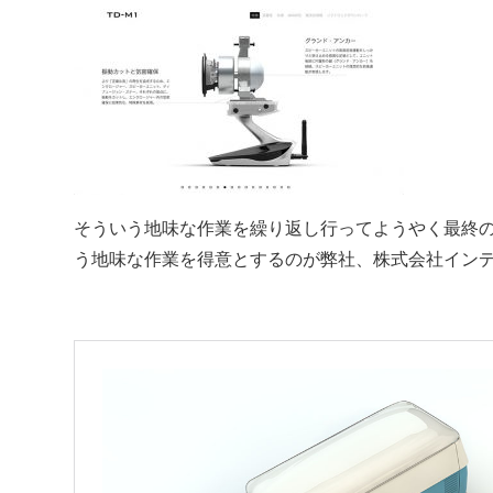
そういう地味な作業を繰り返し行ってようやく最終の
う地味な作業を得意とするのが弊社、株式会社イン