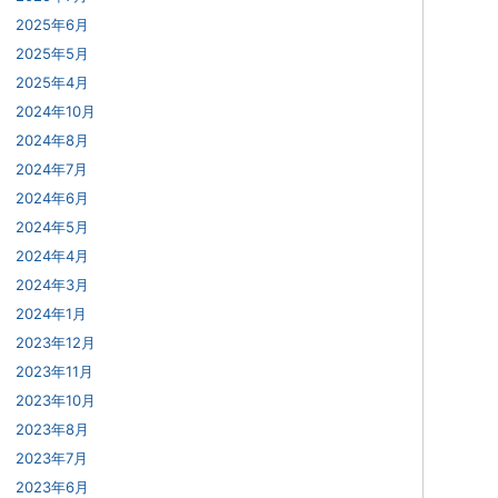
2025年6月
2025年5月
2025年4月
2024年10月
2024年8月
2024年7月
2024年6月
2024年5月
2024年4月
2024年3月
2024年1月
2023年12月
2023年11月
2023年10月
2023年8月
2023年7月
2023年6月