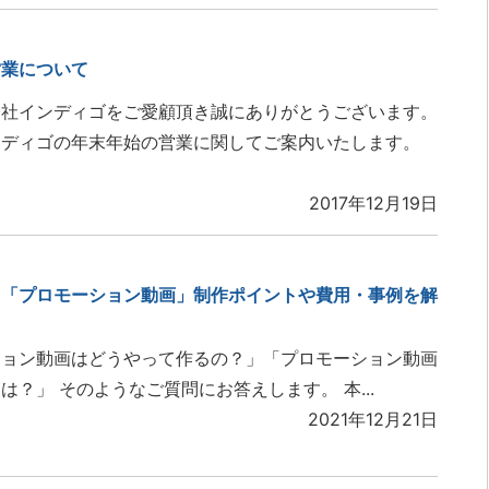
営業について
会社インディゴをご愛顧頂き誠にありがとうございます。
ンディゴの年末年始の営業に関してご案内いたします。
2017年12月19日
る「プロモーション動画」制作ポイントや費用・事例を解
ション動画はどうやって作るの？」「プロモーション動画
は？」 そのようなご質問にお答えします。 本...
2021年12月21日