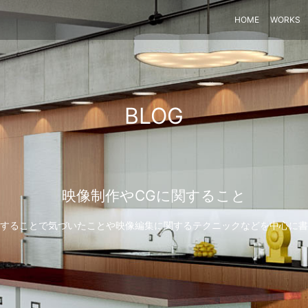
HOME
WORKS
BLOG
映像制作やCGに関すること
することで気づいたことや映像編集に関するテクニックなどを中心に書