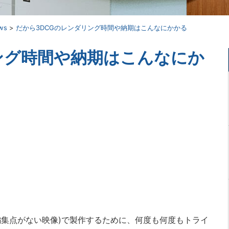
ws
>
だから3DCGのレンダリング時間や納期はこんなにかかる
ング時間や納期はこんなにか
編集点がない映像)で製作するために、何度も何度もトライ