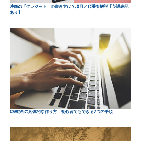
映像の「クレジット」の書き方は？項目と順番を解説【英語表記
あり】
CG動画の具体的な作り方｜初心者でもできる7つの手順