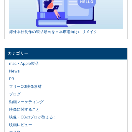
海外本社制作の製品動画を日本市場向けにリメイク
カテゴリー
mac・Apple製品
News
PR
フリーCG映像素材
ブログ
動画マーケティング
映像に関すること
映像・CGのプロが教える！
映画レビュー