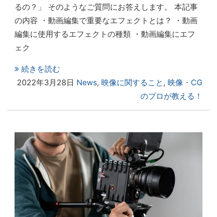
るの？」 そのようなご質問にお答えします。 本記事
の内容 ・動画編集で重要なエフェクトとは？ ・動画
編集に使用するエフェクトの種類 ・動画編集にエフ
ェク
続きを読む
2022年3月28日
News
,
映像に関すること
,
映像・CG
のプロが教える！