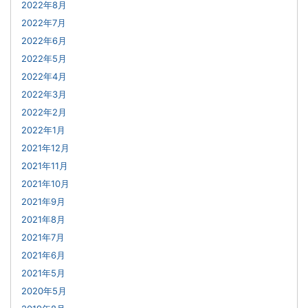
2022年8月
2022年7月
2022年6月
2022年5月
2022年4月
2022年3月
2022年2月
2022年1月
2021年12月
2021年11月
2021年10月
2021年9月
2021年8月
2021年7月
2021年6月
2021年5月
2020年5月