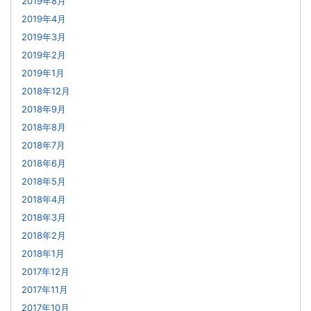
2019年8月
2019年4月
2019年3月
2019年2月
2019年1月
2018年12月
2018年9月
2018年8月
2018年7月
2018年6月
2018年5月
2018年4月
2018年3月
2018年2月
2018年1月
2017年12月
2017年11月
2017年10月