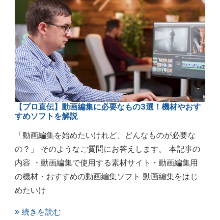
【プロ直伝】動画編集に必要なもの3選！機材やおす
すめソフトを解説
「動画編集を始めたいけれど、どんなものが必要な
の？」 そのようなご質問にお答えします。 本記事の
内容 ・動画編集で使用する素材サイト・動画編集用
の機材・おすすめの動画編集ソフト 動画編集をはじ
めたいけ
続きを読む