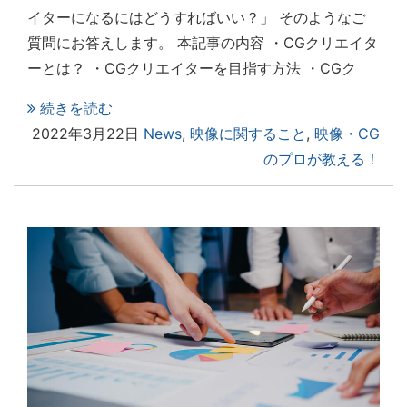
イターになるにはどうすればいい？」 そのようなご
質問にお答えします。 本記事の内容 ・CGクリエイタ
ーとは？ ・CGクリエイターを目指す方法 ・CGク
続きを読む
2022年3月22日
News
,
映像に関すること
,
映像・CG
のプロが教える！