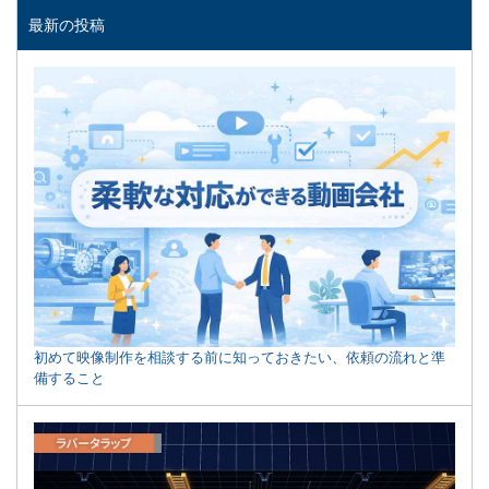
最新の投稿
初めて映像制作を相談する前に知っておきたい、依頼の流れと準
備すること