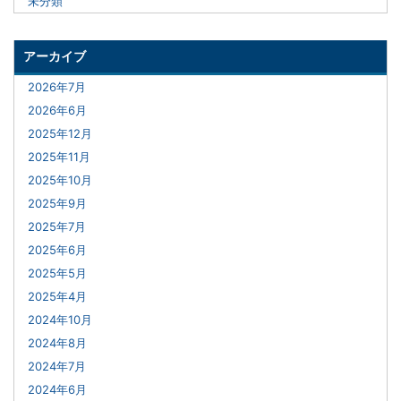
未分類
アーカイブ
2026年7月
2026年6月
2025年12月
2025年11月
2025年10月
2025年9月
2025年7月
2025年6月
2025年5月
2025年4月
2024年10月
2024年8月
2024年7月
2024年6月