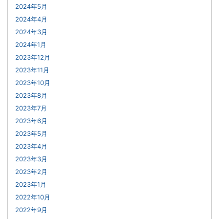
2024年5月
2024年4月
2024年3月
2024年1月
2023年12月
2023年11月
2023年10月
2023年8月
2023年7月
2023年6月
2023年5月
2023年4月
2023年3月
2023年2月
2023年1月
2022年10月
2022年9月