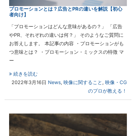
プロモーションとは？広告とPRの違いを解説【初心
者向け】
「プロモーションはどんな意味があるの？」 「広告
やPR、それぞれの違いは何？」 そのようなご質問に
お答えします。 本記事の内容 ・プロモーションがも
つ意味とは？ ・プロモーション・ミックスの特徴 マ
ー
続きを読む
2022年3月16日
News
,
映像に関すること
,
映像・CG
のプロが教える！