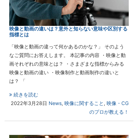
映像と動画の違いは？意外と知らない意味や区別する
指標とは
「映像と動画の違って何かあるのかな？」 そのよう
なご質問にお答えします。 本記事の内容 ・映像と動
画それぞれの意味とは？ ・さまざまな指標からみる
映像と動画の違い ・映像制作と動画制作の違いと
は？ 「
続きを読む
2022年3月28日
News
,
映像に関すること
,
映像・CG
のプロが教える！