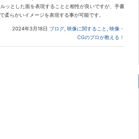
ツルッとした面を表現することと相性が良いですが、手書
Gで柔らかいイメージを表現する事が可能です。
2024年3月18日
ブログ
,
映像に関すること
,
映像・
CGのプロが教える！