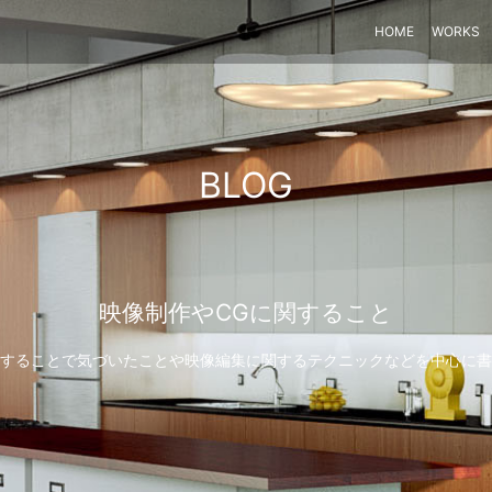
HOME
WORKS
BLOG
映像制作やCGに関すること
することで気づいたことや映像編集に関するテクニックなどを中心に書