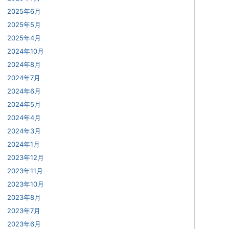
2025年6月
2025年5月
2025年4月
2024年10月
2024年8月
2024年7月
2024年6月
2024年5月
2024年4月
2024年3月
2024年1月
2023年12月
2023年11月
2023年10月
2023年8月
2023年7月
2023年6月