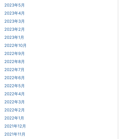
2023年5月
2023年4月
2023年3月
2023年2月
2023年1月
2022年10月
2022年9月
2022年8月
2022年7月
2022年6月
2022年5月
2022年4月
2022年3月
2022年2月
2022年1月
2021年12月
2021年11月