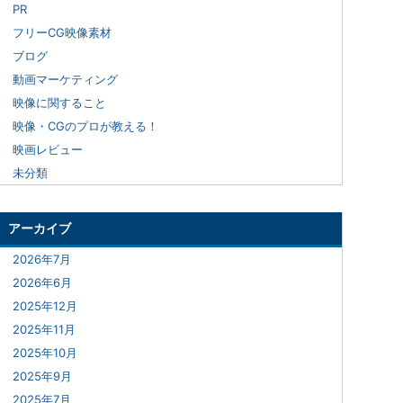
PR
フリーCG映像素材
ブログ
動画マーケティング
映像に関すること
映像・CGのプロが教える！
映画レビュー
未分類
アーカイブ
2026年7月
2026年6月
2025年12月
2025年11月
2025年10月
2025年9月
2025年7月