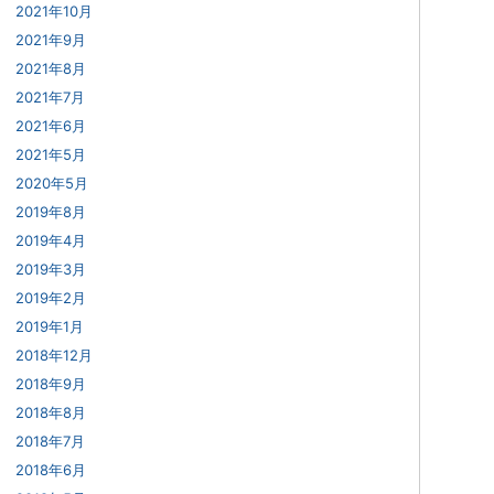
2021年10月
2021年9月
2021年8月
2021年7月
2021年6月
2021年5月
2020年5月
2019年8月
2019年4月
2019年3月
2019年2月
2019年1月
2018年12月
2018年9月
2018年8月
2018年7月
2018年6月