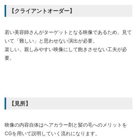
【クライアントオーダー】
若い美容師さんがターゲットとなる映像であるため、見て
いて「難しい」と思わせない演出が必要。
楽しい、親しみやすい映像にして飽きさせない工夫が必
要。
【見所】
映像の内容自体はヘアカラー剤と髪の毛へのメリットを
CGを用いて説明していく流れになります。