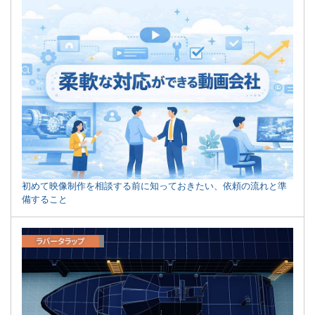
初めて映像制作を相談する前に知っておきたい、依頼の流れと準
備すること