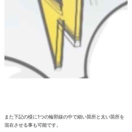
また下記の様に1つの輪郭線の中で細い箇所と太い箇所を
混在させる事も可能です。