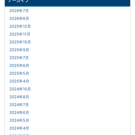
アーカイブ
2026年7月
2026年6月
2025年12月
2025年11月
2025年10月
2025年9月
2025年7月
2025年6月
2025年5月
2025年4月
2024年10月
2024年8月
2024年7月
2024年6月
2024年5月
2024年4月