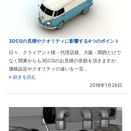
3DCGの見積やクオリティに影響する4つのポイント
日々、クライアント様・代理店様、大阪・関西だけで
なく関東からも3DCGのお見積の依頼を頂きますが、
価格設定やクオリティの違いを一言...
続きを読む
2018年1月26日