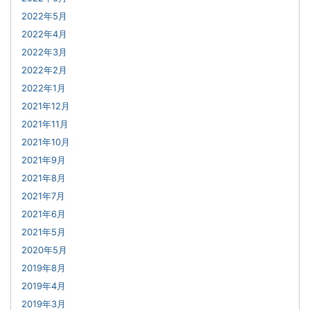
2022年5月
2022年4月
2022年3月
2022年2月
2022年1月
2021年12月
2021年11月
2021年10月
2021年9月
2021年8月
2021年7月
2021年6月
2021年5月
2020年5月
2019年8月
2019年4月
2019年3月