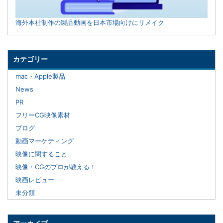
海外本社制作の製品動画を日本市場向けにリメイク
カテゴリー
mac・Apple製品
News
PR
フリーCG映像素材
ブログ
動画マーケティング
映像に関すること
映像・CGのプロが教える！
映画レビュー
未分類