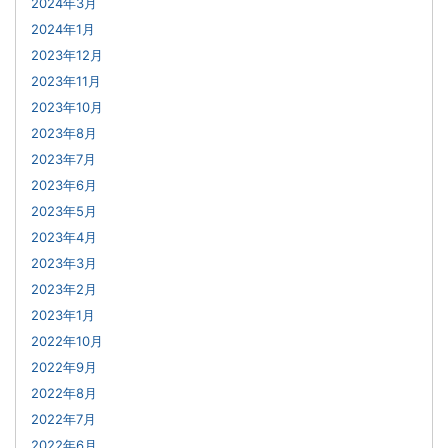
2024年3月
2024年1月
2023年12月
2023年11月
2023年10月
2023年8月
2023年7月
2023年6月
2023年5月
2023年4月
2023年3月
2023年2月
2023年1月
2022年10月
2022年9月
2022年8月
2022年7月
2022年6月