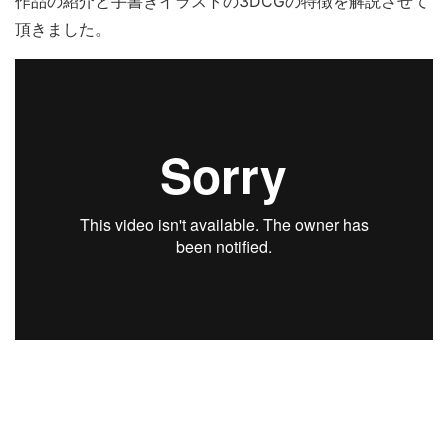
作品の紹介と手書きイラストの3DCGの特徴を解説させて
頂きました。