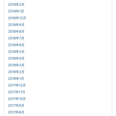
2019年2月
2019年1月
2018年12月
2018年9月
2018年8月
2018年7月
2018年6月
2018年5月
2018年4月
2018年3月
2018年2月
2018年1月
2017年12月
2017年11月
2017年10月
2017年9月
2017年8月