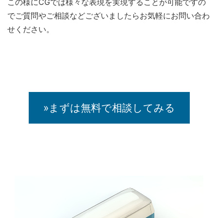
この様にCGでは様々な表現を実現することが可能ですの
でご質問やご相談などございましたらお気軽にお問い合わ
せください。
»まずは無料で相談してみる