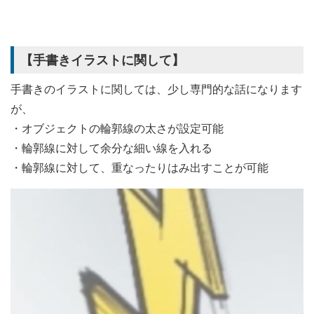
【手書きイラストに関して】
手書きのイラストに関しては、少し専門的な話になります
が、
・オブジェクトの輪郭線の太さが設定可能
・輪郭線に対して余分な細い線を入れる
・輪郭線に対して、重なったりはみ出すことが可能