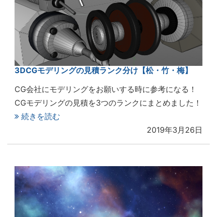
3DCGモデリングの見積ランク分け【松・竹・梅】
CG会社にモデリングをお願いする時に参考になる！
CGモデリングの見積を3つのランクにまとめました！
続きを読む
2019年3月26日