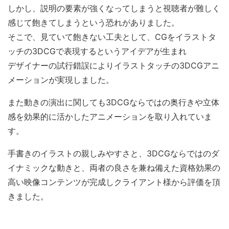
しかし、説明の要素が強くなってしまうと視聴者が難しく
感じて飽きてしまうという恐れがありました。
そこで、見ていて飽きない工夫として、CGをイラストタ
ッチの3DCGで表現するというアイデアが生まれ
デザイナーの試行錯誤によりイラストタッチの3DCGアニ
メーションが実現しました。
また動きの演出に関しても3DCGならではの奥行きや立体
感を効果的に活かしたアニメーションを取り入れていま
す。
手書きのイラストの親しみやすさと、3DCGならではのダ
イナミックな動きと、両者の良さを兼ね備えた資格効果の
高い映像コンテンツが完成しクライアント様から評価を頂
きました。