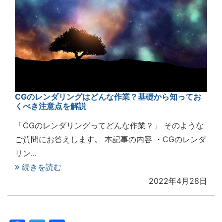
CGのレンダリングはどんな作業？基礎から知ってお
くべき注意点を解説
「CGのレンダリングってどんな作業？」 そのような
ご質問にお答えします。 本記事の内容 ・CGのレンダ
リン...
続きを読む
2022年4月28日