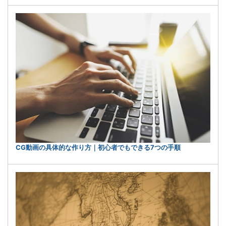
CG動画の具体的な作り方｜初心者でもできる7つの手順