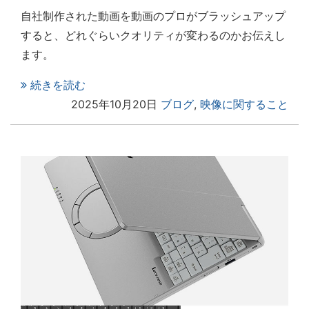
自社制作された動画を動画のプロがブラッシュアップ
すると、どれぐらいクオリティが変わるのかお伝えし
ます。
続きを読む
2025年10月20日
ブログ
,
映像に関すること