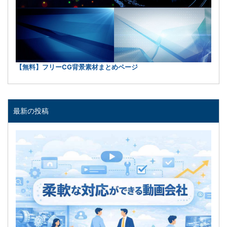
【無料】フリーCG背景素材まとめページ
最新の投稿