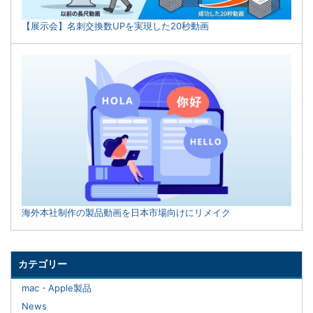
【展示会】名刺交換数UPを実現した20秒動画
海外本社制作の製品動画を日本市場向けにリメイク
カテゴリー
mac・Apple製品
News