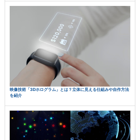
映像技術「3Dホログラム」とは？立体に見える仕組みや自作方法
を紹介