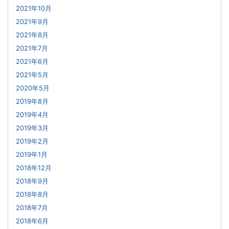
2021年10月
2021年9月
2021年8月
2021年7月
2021年6月
2021年5月
2020年5月
2019年8月
2019年4月
2019年3月
2019年2月
2019年1月
2018年12月
2018年9月
2018年8月
2018年7月
2018年6月