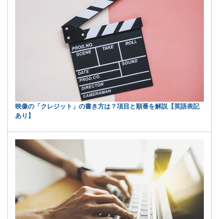
映像の「クレジット」の書き方は？項目と順番を解説【英語表記
あり】