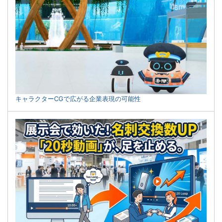
キャラクターCGで広がる企業表現の可能性