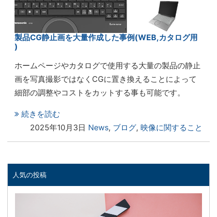
製品CG静止画を大量作成した事例(WEB,カタログ用
)
ホームページやカタログで使用する大量の製品の静止
画を写真撮影ではなくCGに置き換えることによって
細部の調整やコストをカットする事も可能です。
続きを読む
2025年10月3日
News
,
ブログ
,
映像に関すること
人気の投稿