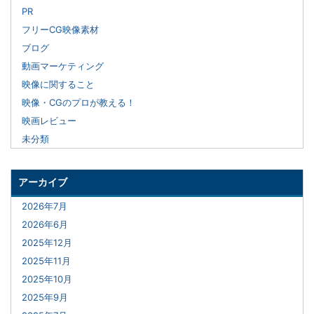
PR
フリーCG映像素材
ブログ
動画マーケティング
映像に関すること
映像・CGのプロが教える！
映画レビュー
未分類
アーカイブ
2026年7月
2026年6月
2025年12月
2025年11月
2025年10月
2025年9月