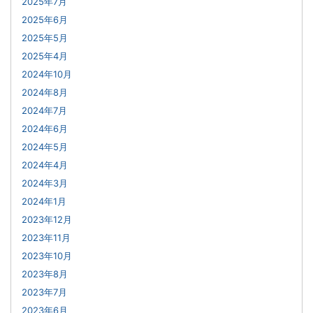
2025年7月
2025年6月
2025年5月
2025年4月
2024年10月
2024年8月
2024年7月
2024年6月
2024年5月
2024年4月
2024年3月
2024年1月
2023年12月
2023年11月
2023年10月
2023年8月
2023年7月
2023年6月