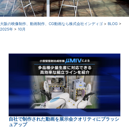
⼤阪の映像制作、動画制作、CG動画なら株式会社インディゴ
>
BLOG
>
2025年
>
10月
自社で制作された動画を展示会クオリティにブラッシ
ュアップ