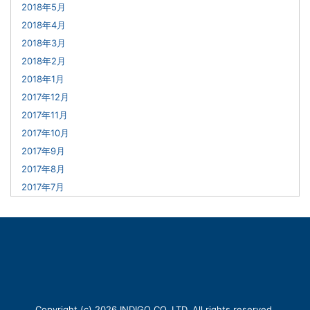
2018年5月
2018年4月
2018年3月
2018年2月
2018年1月
2017年12月
2017年11月
2017年10月
2017年9月
2017年8月
2017年7月
Copyright (c) 2026 INDIGO CO.,LTD. All rights reserved.