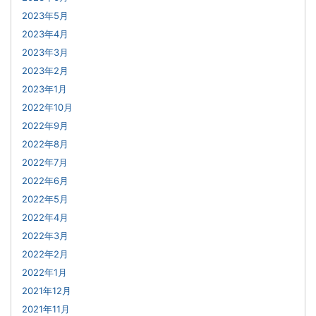
2023年5月
2023年4月
2023年3月
2023年2月
2023年1月
2022年10月
2022年9月
2022年8月
2022年7月
2022年6月
2022年5月
2022年4月
2022年3月
2022年2月
2022年1月
2021年12月
2021年11月