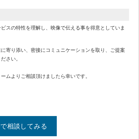
ービスの特性を理解し、映像で伝える事を得意としていま
様に寄り添い、密接にコミュニケーションを取り、ご提案
ください。
ォームよりご相談頂けましたら幸いです。
料で相談してみる