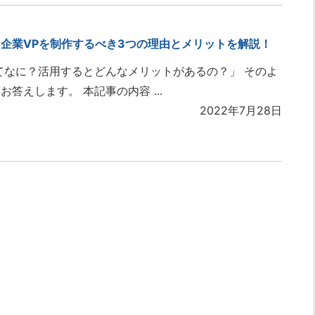
企業VPを制作するべき3つの理由とメリットを解説！
てなに？活用するとどんなメリットがあるの？」 そのよ
答えします。 本記事の内容 ...
2022年7月28日