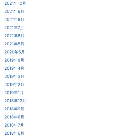
2021年10月
2021年9月
2021年8月
2021年7月
2021年6月
2021年5月
2020年5月
2019年8月
2019年4月
2019年3月
2019年2月
2019年1月
2018年12月
2018年9月
2018年8月
2018年7月
2018年6月