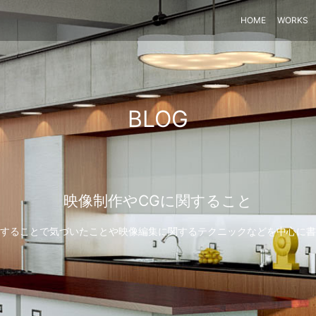
HOME
WORKS
BLOG
映像制作やCGに関すること
することで気づいたことや映像編集に関するテクニックなどを中心に書