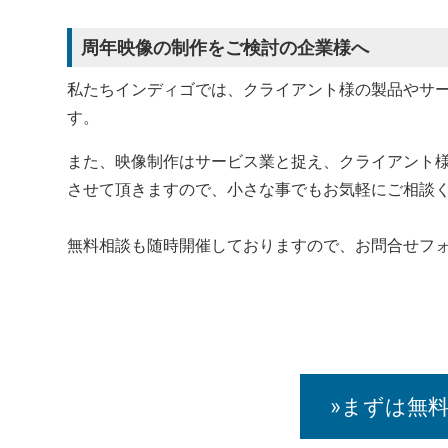
周年映像の制作をご検討の企業様へ
私たちインディゴでは、クライアント様の製品やサ
す。
また、映像制作はサービス業と捉え、クライアント
させて頂きますので、小さな事でもお気軽にご相談
無料相談も随時開催しておりますので、お問合せフ
»まずは無