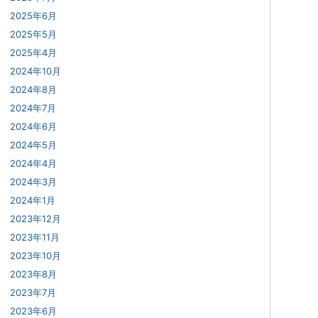
2025年6月
2025年5月
2025年4月
2024年10月
2024年8月
2024年7月
2024年6月
2024年5月
2024年4月
2024年3月
2024年1月
2023年12月
2023年11月
2023年10月
2023年8月
2023年7月
2023年6月