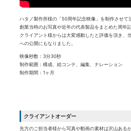
ハタノ製作所様の「50周年記念映像」を制作させて
創業当時のお写真や近年の代表製品をまとめた周年
クライアント様からは大変感動したと評価を頂き、当初
への公開にもなりました。
映像秒数：3分30秒
制作範囲：構成、絵コンテ、編集、ナレーション
制作期間：1ヶ月
クライアントオーダー
先方のご担当者様から写真や動画の素材は沢山ある