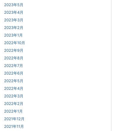
2023年5月
2023年4月
2023年3月
2023年2月
2023年1月
2022年10月
2022年9月
2022年8月
2022年7月
2022年6月
2022年5月
2022年4月
2022年3月
2022年2月
2022年1月
2021年12月
2021年11月