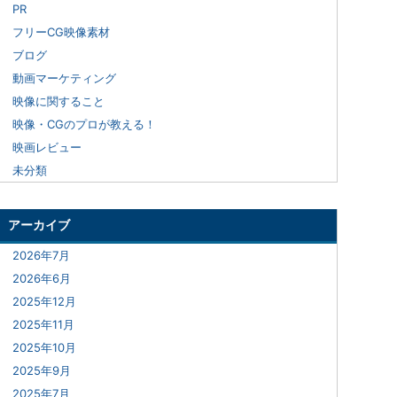
PR
フリーCG映像素材
ブログ
動画マーケティング
映像に関すること
映像・CGのプロが教える！
映画レビュー
未分類
アーカイブ
2026年7月
2026年6月
2025年12月
2025年11月
2025年10月
2025年9月
2025年7月