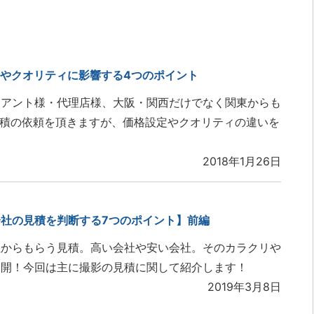
積やクオリティに影響する4つのポイント
イアント様・代理店様、大阪・関西だけでなく関東からも
見積の依頼を頂きますが、価格設定やクオリティの違いを
2018年1月26日
社の見積を判断する7つのポイント】前編
社からもらう見積。高い会社や安い会社。そのカラクリや
公開！今回は主に撮影の見積に関して紹介します！
2019年3月8日