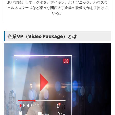
あり実績として、クボタ、ダイキン、パナソニック、ハウスウ
ェルネスフーズなど様々な関西大手企業の映像制作を手掛けて
いる。
企業VP（Video Package）とは