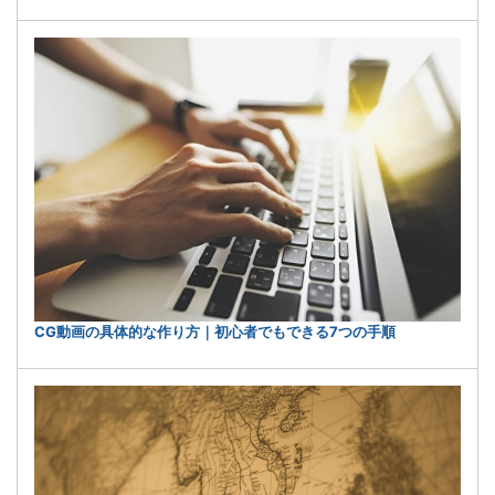
CG動画の具体的な作り方｜初心者でもできる7つの手順