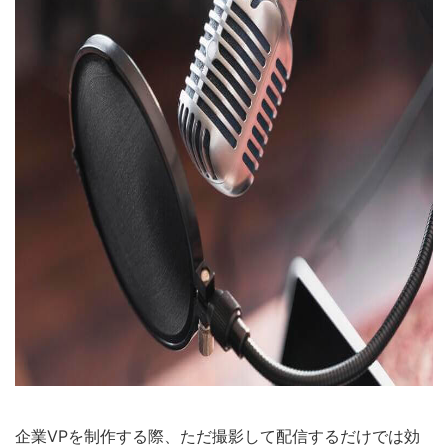
企業VPを制作する際、ただ撮影して配信するだけでは効