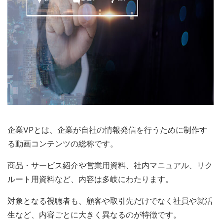
企業VPとは、企業が自社の情報発信を行うために制作す
る動画コンテンツの総称です。
商品・サービス紹介や営業用資料、社内マニュアル、リク
ルート用資料など、内容は多岐にわたります。
対象となる視聴者も、顧客や取引先だけでなく社員や就活
生など、内容ごとに大きく異なるのが特徴です。