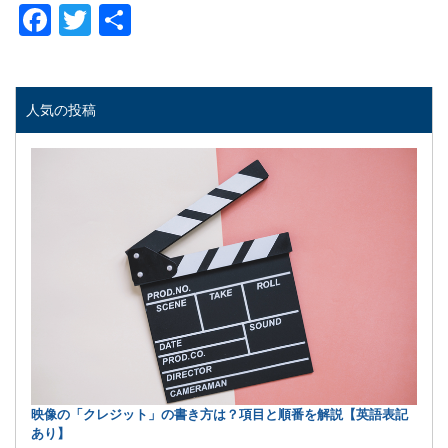
Facebook
Twitter
共
有
人気の投稿
映像の「クレジット」の書き方は？項目と順番を解説【英語表記
あり】