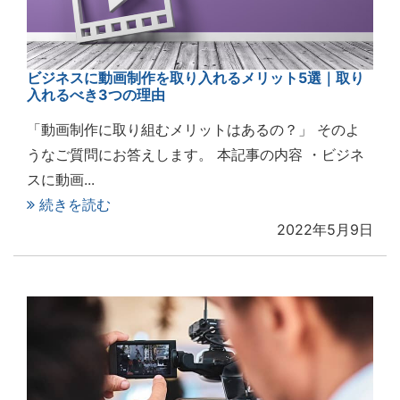
ビジネスに動画制作を取り入れるメリット5選｜取り
入れるべき3つの理由
「動画制作に取り組むメリットはあるの？」 そのよ
うなご質問にお答えします。 本記事の内容 ・ビジネ
スに動画...
続きを読む
2022年5月9日