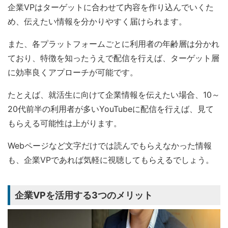
企業VPはターゲットに合わせて内容を作り込んでいくた
め、伝えたい情報を分かりやすく届けられます。
また、各プラットフォームごとに利用者の年齢層は分かれ
ており、特徴を知ったうえで配信を行えば、ターゲット層
に効率良くアプローチが可能です。
たとえば、就活生に向けて企業情報を伝えたい場合、10～
20代前半の利用者が多いYouTubeに配信を行えば、見て
もらえる可能性は上がります。
Webページなど文字だけでは読んでもらえなかった情報
も、企業VPであれば気軽に視聴してもらえるでしょう。
企業VPを活用する3つのメリット