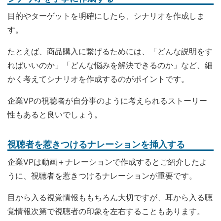
目的やターゲットを明確にしたら、シナリオを作成しま
す。
たとえば、商品購入に繋げるためには、「どんな説明をす
ればいいのか」「どんな悩みを解決できるのか」など、細
かく考えてシナリオを作成するのがポイントです。
企業VPの視聴者が自分事のように考えられるストーリー
性もあると良いでしょう。
視聴者を惹きつけるナレーションを挿入する
企業VPは動画＋ナレーションで作成するとご紹介したよ
うに、視聴者を惹きつけるナレーションが重要です。
目から入る視覚情報ももちろん大切ですが、耳から入る聴
覚情報次第で視聴者の印象を左右することもあります。