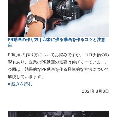
PR動画の作り方｜印象に残る動画を作るコツと注意
点
PR動画の作り方についてお悩みですか。コロナ禍の影
響もあり、企業のPR動画の需要は伸びてきています。
今回は、効果的なPR動画を作る具体的な方法について
解説していきます。
続きを読む
2021年8月3日