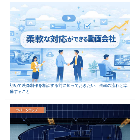
初めて映像制作を相談する前に知っておきたい、依頼の流れと準
備すること