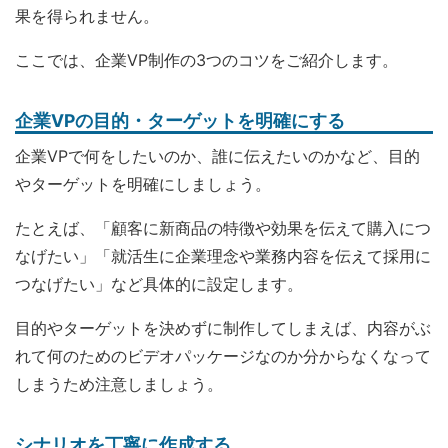
果を得られません。
ここでは、企業VP制作の3つのコツをご紹介します。
企業VPの目的・ターゲットを明確にする
企業VPで何をしたいのか、誰に伝えたいのかなど、目的
やターゲットを明確にしましょう。
たとえば、「顧客に新商品の特徴や効果を伝えて購入につ
なげたい」「就活生に企業理念や業務内容を伝えて採用に
つなげたい」など具体的に設定します。
目的やターゲットを決めずに制作してしまえば、内容がぶ
れて何のためのビデオパッケージなのか分からなくなって
しまうため注意しましょう。
シナリオを丁寧に作成する