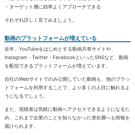
・ターゲット層に効率よくアプローチできる
それぞれ詳しく見てみましょう。
動画のプラットフォームが増えている
近年、YouTubeをはじめとする動画共有サイトや、
Instagram・Twitter・FacebookといったSNSなど、動画
を配信できるプラットフォームが増えています。
自社のWebサイトでのみ公開していた動画も、他のプラッ
トフォームを利用することで、より多くの人目に触れるよ
うになるでしょう。
また、視聴者は気軽に動画へアクセスできるようになるた
め、これまで企業のことを知らなかった潜在層へも情報を
届けられます。