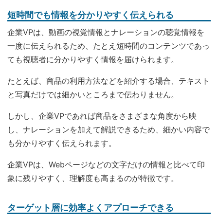
短時間でも情報を分かりやすく伝えられる
企業VPは、動画の視覚情報とナレーションの聴覚情報を
一度に伝えられるため、たとえ短時間のコンテンツであっ
ても視聴者に分かりやすく情報を届けられます。
たとえば、商品の利用方法などを紹介する場合、テキスト
と写真だけでは細かいところまで伝わりません。
しかし、企業VPであれば商品をさまざまな角度から映
し、ナレーションを加えて解説できるため、細かい内容で
も分かりやすく伝えられます。
企業VPは、Webページなどの文字だけの情報と比べて印
象に残りやすく、理解度も高まるのが特徴です。
ターゲット層に効率よくアプローチできる