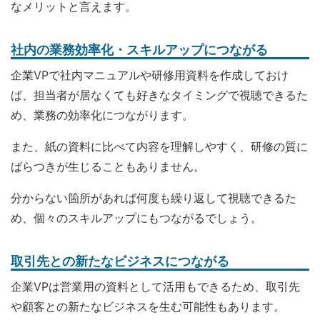
なメリットと言えます。
社内の業務効率化・スキルアップにつながる
企業VPで社内マニュアルや研修用資料を作成しておけ
ば、担当者が居なくても好きなタイミングで視聴できるた
め、業務の効率化につながります。
また、紙の資料に比べて内容を理解しやすく、研修の質に
ばらつきが生じることもありません。
分からない箇所があれば何度も繰り返して視聴できるた
め、個々のスキルアップにもつながるでしょう。
取引先との新たなビジネスにつながる
企業VPは営業用の資料として活用もできるため、取引先
や顧客との新たなビジネスを生む可能性もあります。