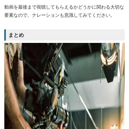
動画を最後まで視聴してもらえるかどうかに関わる大切な
要素なので、ナレーションも意識してみてください。
まとめ