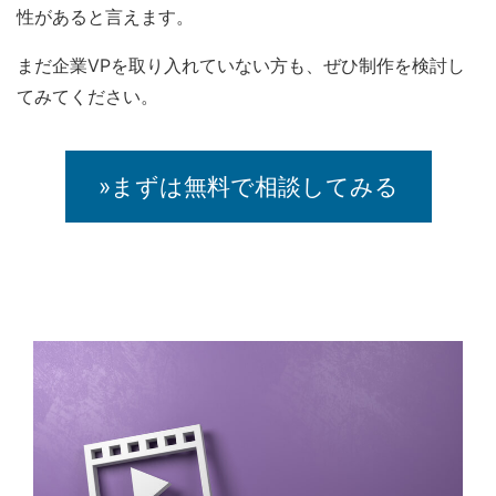
性があると言えます。
まだ企業VPを取り入れていない方も、ぜひ制作を検討し
てみてください。
»まずは無料で相談してみる