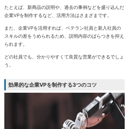
たとえば、新商品の説明や、過去の事例などを盛り込んだ
企業VPを制作するなど、活用方法はさまざまです。
また、企業VPを活用すれば、ベテラン社員と新入社員の
スキルの差をうめられるため、説明内容のばらつきを抑え
られます。
どの社員でも、分かりやすくて良質な営業ができるでしょ
う。
効果的な企業VPを制作する3つのコツ