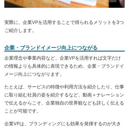
実際に、企業VPを活用することで得られるメリットを3つ
ご紹介します。
企業・ブランドイメージ向上につながる
企業理念や事業内容など、企業VPを活用すれば文字だけ
の情報よりも具体的に表現できるため、企業・ブランドイ
メージ向上につながります。
たとえば、サービスの特徴や利用方法を紹介したり、仕事
に取り組む社員の姿を紹介するなど、動画＋ナレーション
で伝えるからこそ、企業独自の世界観なども詳しく伝える
ことが可能です。
企業VPは、ブランディングにも効果を発揮するのが大き