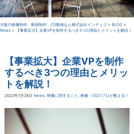
⼤阪の映像制作、動画制作、CG動画なら株式会社インディゴ
>
BLOG
>
News
>
【事業拡大】企業VPを制作するべき3つの理由とメリットを解説！
【事業拡大】企業VPを制作
するべき3つの理由とメリッ
トを解説！
2022年7月28日
News
,
映像に関すること
,
映像・CGのプロが教える！