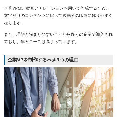
企業VPは、動画とナレーションを用いて作成するため、
文字だけのコンテンツに比べて視聴者の印象に残りやすく
なります。
また、理解も深まりやすいことから多くの企業で導入され
ており、年々ニーズは高まっています。
企業VPを制作するべき3つの理由