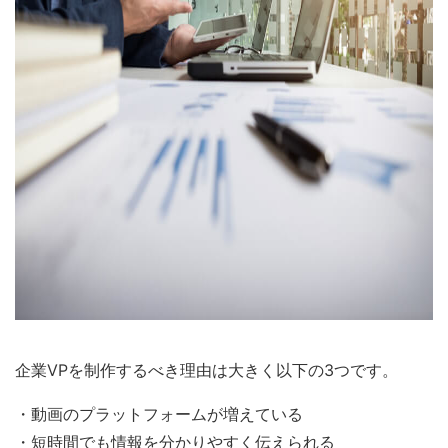
企業VPを制作するべき理由は大きく以下の3つです。
・動画のプラットフォームが増えている
・短時間でも情報を分かりやすく伝えられる