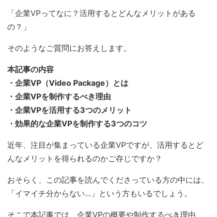
「企業VPってなに？活用するとどんなメリットがある
の？」
そのようなご質問にお答えします。
本記事の内容
・企業VP（Video Package）とは
・企業VPを制作するべき理由
・企業VPを活用する3つのメリット
・効果的な企業VPを制作する3つのコツ
近年、注目が集まっている企業VPですが、活用するとど
んなメリットを得られるのかご存じですか？
おそらく、この記事を読んでくださっている方の中には、
「イマイチ分からない…」という方もいるでしょう。
そこで本記事では、企業VPの概要や制作するべき理由、