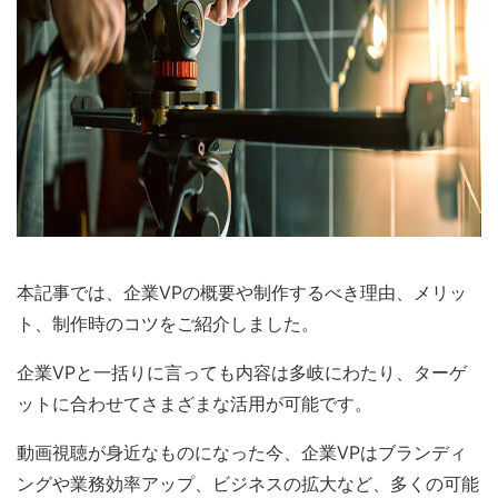
本記事では、企業VPの概要や制作するべき理由、メリッ
ト、制作時のコツをご紹介しました。
企業VPと一括りに言っても内容は多岐にわたり、ターゲ
ットに合わせてさまざまな活用が可能です。
動画視聴が身近なものになった今、企業VPはブランディ
ングや業務効率アップ、ビジネスの拡大など、多くの可能