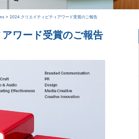
ws
>
2024 クリエイティビティアワード受賞のご報告
ティアワード受賞のご報告