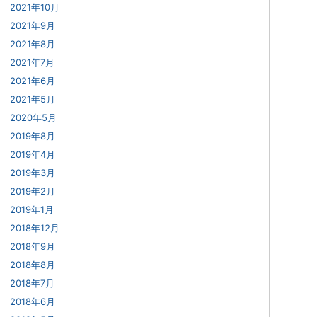
2021年10月
2021年9月
2021年8月
2021年7月
2021年6月
2021年5月
2020年5月
2019年8月
2019年4月
2019年3月
2019年2月
2019年1月
2018年12月
2018年9月
2018年8月
2018年7月
2018年6月