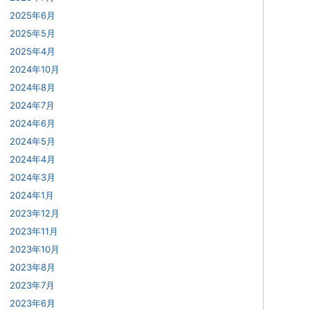
2025年6月
2025年5月
2025年4月
2024年10月
2024年8月
2024年7月
2024年6月
2024年5月
2024年4月
2024年3月
2024年1月
2023年12月
2023年11月
2023年10月
2023年8月
2023年7月
2023年6月