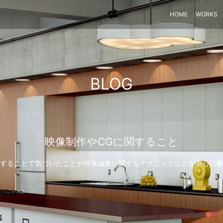
HOME
WORKS
BLOG
映像制作やCGに関すること
することで気づいたことや映像編集に関するテクニックなどを中心に書