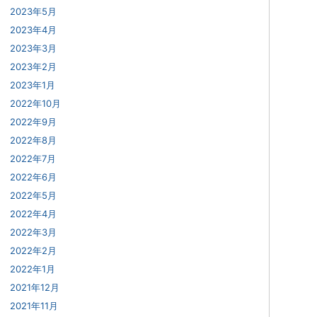
2023年5月
2023年4月
2023年3月
2023年2月
2023年1月
2022年10月
2022年9月
2022年8月
2022年7月
2022年6月
2022年5月
2022年4月
2022年3月
2022年2月
2022年1月
2021年12月
2021年11月