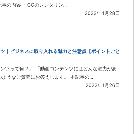
事の内容 ・CGのレンダリン...
2022年4月28日
ンツ｜ビジネスに取り入れる魅力と注意点【ポイントごと
ンツって何？」 「動画コンテンツにはどんな魅力があ
のようなご質問にお答えします。 本記事の...
2022年1月26日