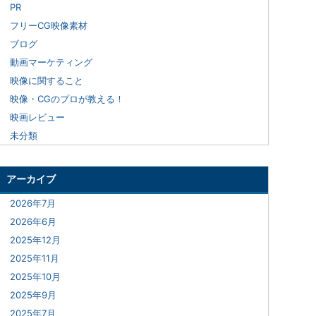
PR
フリーCG映像素材
ブログ
動画マーケティング
映像に関すること
映像・CGのプロが教える！
映画レビュー
未分類
アーカイブ
2026年7月
2026年6月
2025年12月
2025年11月
2025年10月
2025年9月
2025年7月