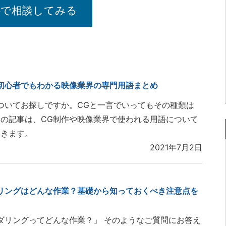
料で相談してみる
初心者でもわかる映像業界の専門用語まとめ
ついてお探しですか。CGと一言でいってもその種類は
の記事は、CG制作や映像業界で使われる用語について
いきます。
2021年7月2日
リングはどんな作業？基礎から知っておくべき注意点を
ダリングってどんな作業？」 そのようなご質問にお答え