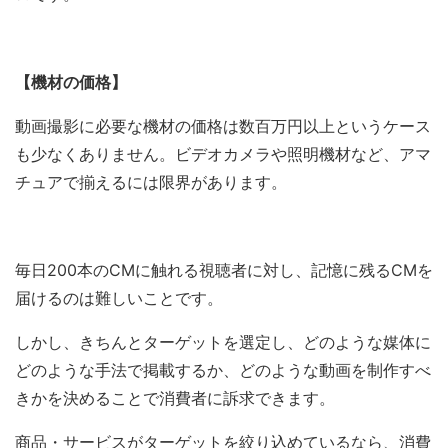
【機材の価格】
動画撮影に必要な機材の価格は数百万円以上というケース
も少なくありません。ビデオカメラや照明機材など、アマ
チュアで揃えるには限界があります。
毎日200本のCMに触れる視聴者に対し、記憶に残るCMを
届けるのは難しいことです。
しかし、きちんとターゲットを選定し、どのような媒体に
どのような手法で掲載するか、どのような動画を制作すべ
きかを決めることで消費者に訴求できます。
商品・サービスがターゲットを絞り込めているなら、消費