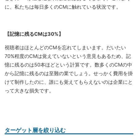
に、私たちは毎日多くのCMに触れている状況です。
【記憶に残るCMは30%】
視聴者はほとんどのCMを忘れてしまいます。だいたい
70%程度のCMは覚えていないという意見もあるため、記
憶に残るのは50本ほどという計算です。数多くのCMの中
から記憶に残るのは至難の業でしょう。せっかく費用を掛
けて制作したのに、誰にも覚えてもらえないのは企業にと
って大きな損失です。
ターゲット層を絞り込む