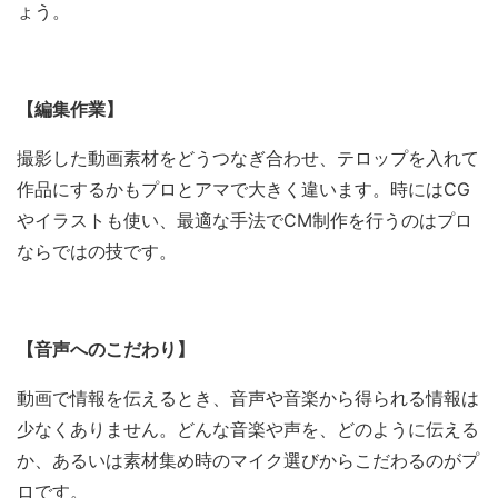
ょう。
【編集作業】
撮影した動画素材をどうつなぎ合わせ、テロップを入れて
作品にするかもプロとアマで大きく違います。時にはCG
やイラストも使い、最適な手法でCM制作を行うのはプロ
ならではの技です。
【音声へのこだわり】
動画で情報を伝えるとき、音声や音楽から得られる情報は
少なくありません。どんな音楽や声を、どのように伝える
か、あるいは素材集め時のマイク選びからこだわるのがプ
ロです。