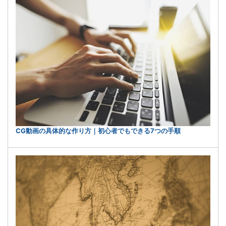
CG動画の具体的な作り方｜初心者でもできる7つの手順