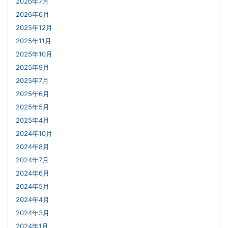
2026年7月
2026年6月
2025年12月
2025年11月
2025年10月
2025年9月
2025年7月
2025年6月
2025年5月
2025年4月
2024年10月
2024年8月
2024年7月
2024年6月
2024年5月
2024年4月
2024年3月
2024年1月