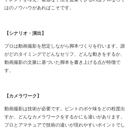
はのノウハウがあればこそです。
【シナリオ・演出】
プロは動画撮影を想定しながら脚本づくりを行います。誰
がどのタイミングでどんなセリフ、どんな動きをするか、
動画撮影の文脈に基づいた脚本を書き上げる点が特徴で
す。
【カメラワーク】
動画撮影は技術が必要です。ピントのボケ味をどの程度出
すか、どんなカメラワークをするかにも違いがあります。
プロとアマチュアで技術の違いが現れやすいポイントでし