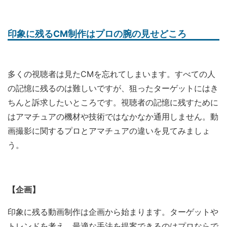
印象に残るCM制作はプロの腕の見せどころ
多くの視聴者は見たCMを忘れてしまいます。すべての人
の記憶に残るのは難しいですが、狙ったターゲットにはき
ちんと訴求したいところです。視聴者の記憶に残すために
はアマチュアの機材や技術ではなかなか通用しません。動
画撮影に関するプロとアマチュアの違いを見てみましょ
う。
【企画】
印象に残る動画制作は企画から始まります。ターゲットや
トレンドを考え、最適な手法を提案できるのはプロならで