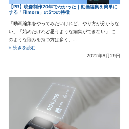
【PR】映像制作20年でわかった｜動画編集を簡単に
する「Filmora」の5つの特徴
「動画編集をやってみたいけれど、やり方が分からな
い」「始めたけれど思うような編集ができない」 こ
のような悩みを持つ方は多く、...
続きを読む
2022年6月29日