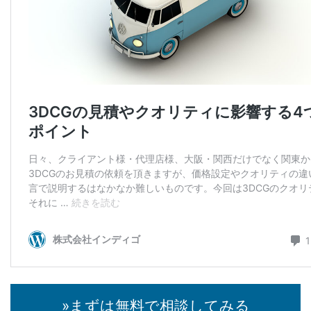
»まずは無料で相談してみる