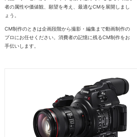
者の属性や価値観、願望を考え、最適なCMを展開しまし
ょう。
CM制作のときは企画段階から撮影・編集まで動画制作の
プロにお任せください。消費者の記憶に残るCM制作をお
手伝いします。