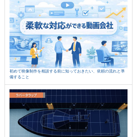
初めて映像制作を相談する前に知っておきたい、依頼の流れと準
備すること