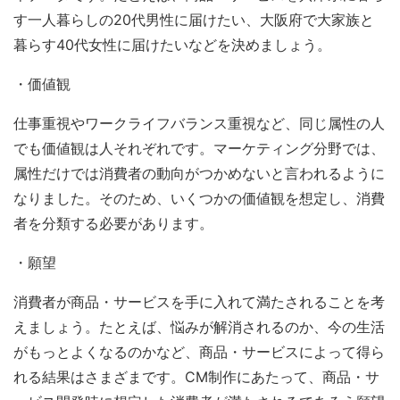
す一人暮らしの20代男性に届けたい、大阪府で大家族と
暮らす40代女性に届けたいなどを決めましょう。
・価値観
仕事重視やワークライフバランス重視など、同じ属性の人
でも価値観は人それぞれです。マーケティング分野では、
属性だけでは消費者の動向がつかめないと言われるように
なりました。そのため、いくつかの価値観を想定し、消費
者を分類する必要があります。
・願望
消費者が商品・サービスを手に入れて満たされることを考
えましょう。たとえば、悩みが解消されるのか、今の生活
がもっとよくなるのかなど、商品・サービスによって得ら
れる結果はさまざまです。CM制作にあたって、商品・サ