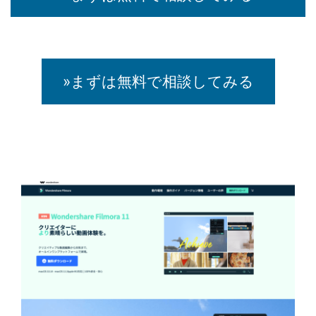
»まずは無料で相談してみる