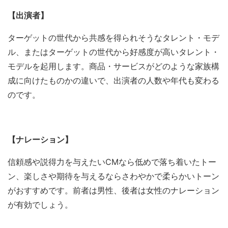
【出演者】
ターゲットの世代から共感を得られそうなタレント・モデ
ル、またはターゲットの世代から好感度が高いタレント・
モデルを起用します。商品・サービスがどのような家族構
成に向けたものかの違いで、出演者の人数や年代も変わる
のです。
【ナレーション】
信頼感や説得力を与えたいCMなら低めで落ち着いたトー
ン、楽しさや期待を与えるならさわやかで柔らかいトーン
がおすすめです。前者は男性、後者は女性のナレーション
が有効でしょう。