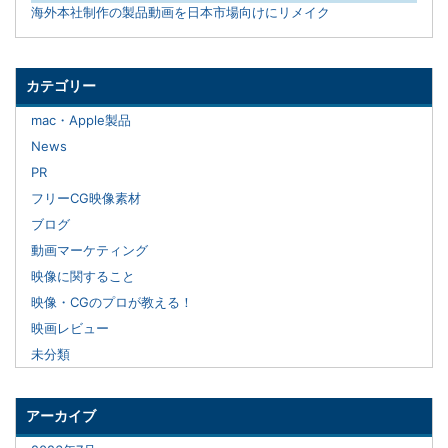
海外本社制作の製品動画を日本市場向けにリメイク
カテゴリー
mac・Apple製品
News
PR
フリーCG映像素材
ブログ
動画マーケティング
映像に関すること
映像・CGのプロが教える！
映画レビュー
未分類
アーカイブ