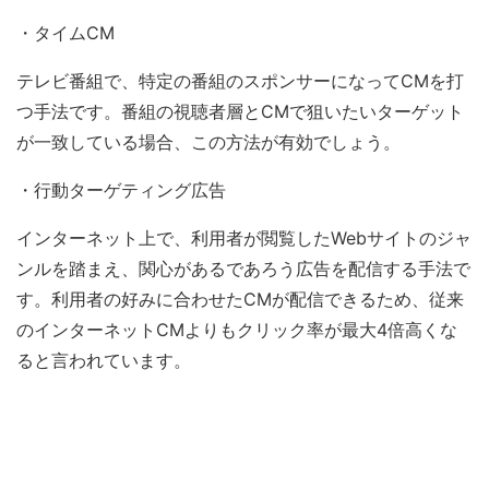
・タイムCM
テレビ番組で、特定の番組のスポンサーになってCMを打
つ手法です。番組の視聴者層とCMで狙いたいターゲット
が一致している場合、この方法が有効でしょう。
・行動ターゲティング広告
インターネット上で、利用者が閲覧したWebサイトのジャ
ンルを踏まえ、関心があるであろう広告を配信する手法で
す。利用者の好みに合わせたCMが配信できるため、従来
のインターネットCMよりもクリック率が最大4倍高くな
ると言われています。