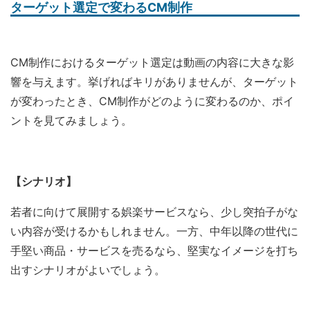
ターゲット選定で変わるCM制作
CM制作におけるターゲット選定は動画の内容に大きな影
響を与えます。挙げればキリがありませんが、ターゲット
が変わったとき、CM制作がどのように変わるのか、ポイ
ントを見てみましょう。
【シナリオ】
若者に向けて展開する娯楽サービスなら、少し突拍子がな
い内容が受けるかもしれません。一方、中年以降の世代に
手堅い商品・サービスを売るなら、堅実なイメージを打ち
出すシナリオがよいでしょう。