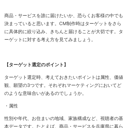
商品・サービスを誰に届けたいか、恐らくお客様の中でも
決まっていると思います。CM制作時はターゲットをさら
に具体的に絞り込み、きちんと届けることが大切です。タ
ーゲットに対する考え方を見てみましょう。
【ターゲット選定のポイント】
ターゲット選定時、考えておきたいポイントは属性、価値
観、願望の3つです。それぞれマーケティングにおいてど
のような意味合いがあるのでしょうか。
・属性
性別や年代、お住まいの地域、家族構成など、視聴者の基
本データです。たとえば、商品・サービスを兵庫県に暮ら