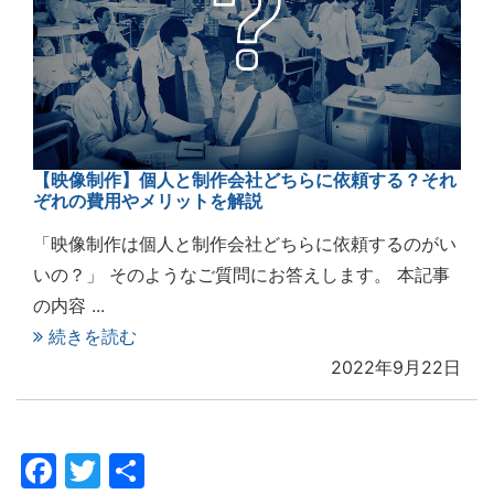
【映像制作】個人と制作会社どちらに依頼する？それ
ぞれの費用やメリットを解説
「映像制作は個人と制作会社どちらに依頼するのがい
いの？」 そのようなご質問にお答えします。 本記事
の内容 ...
続きを読む
2022年9月22日
Facebook
Twitter
共