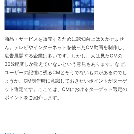
商品・サービスを販売するために認知向上は欠かせませ
ん。テレビやインターネットを使ったCM動画を制作し、
広告展開する企業は多いです。しかし、人は見たCMの
30%程度しか覚えていないという意見もあります。なぜ、
ユーザーの記憶に残るCMとそうでないものがあるのでし
ょうか。CM制作時に意識しておきたいポイントがターゲ
ット選定です。ここでは、CMにおけるターゲット選定の
ポイントをご紹介します。