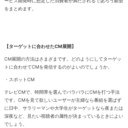
ービス開発時に想定した消費者が満たされるであろう願望
をまとめます。
【ターゲットに合わせたCM展開】
CM展開の方法はさまざまです。どのようにしてターゲッ
トに合わせてCMを発信するのがよいのでしょうか。
・スポットCM
テレビCMで、時間帯を選んでバラバラにCMを打つ手法
です。CMを見て欲しいユーザーが主婦なら番組を選ばず
に日中、サラリーマンや大学生がターゲットなら夜または
深夜など、見たい視聴者の属性が決まっているときによい
でしょう。