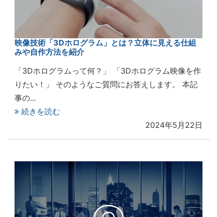
映像技術「3Dホログラム」とは？立体に見える仕組
みや自作方法を紹介
「3Dホログラムって何？」 「3Dホログラム映像を作
りたい！」 そのようなご質問にお答えします。 本記
事の...
続きを読む
2024年5月22日