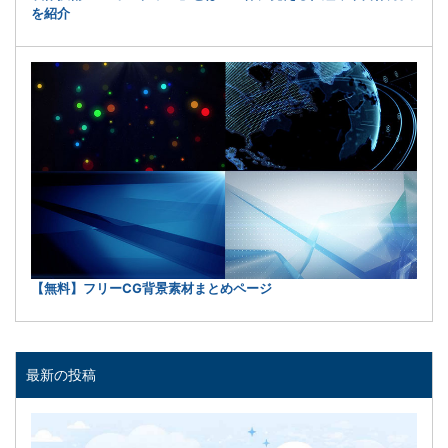
を紹介
【無料】フリーCG背景素材まとめページ
最新の投稿