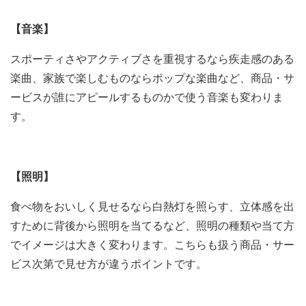
【音楽】
スポーティさやアクティブさを重視するなら疾走感のある
楽曲、家族で楽しむものならポップな楽曲など、商品・サ
ービスが誰にアピールするものかで使う音楽も変わりま
す。
【照明】
食べ物をおいしく見せるなら白熱灯を照らす、立体感を出
すために背後から照明を当てるなど、照明の種類や当て方
でイメージは大きく変わります。こちらも扱う商品・サー
ビス次第で見せ方が違うポイントです。