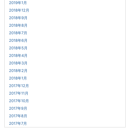
2019年1月
2018年12月
2018年9月
2018年8月
2018年7月
2018年6月
2018年5月
2018年4月
2018年3月
2018年2月
2018年1月
2017年12月
2017年11月
2017年10月
2017年9月
2017年8月
2017年7月