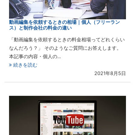
動画編集を依頼するときの相場｜個人（フリーラン
ス）と制作会社の料金の違い
「動画編集を依頼するときの料金相場ってどれくらい
なんだろう？」 そのようなご質問にお答えします。
本記事の内容・個人の...
続きを読む
2021年8月5日