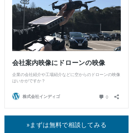
»まずは無料で相談してみる