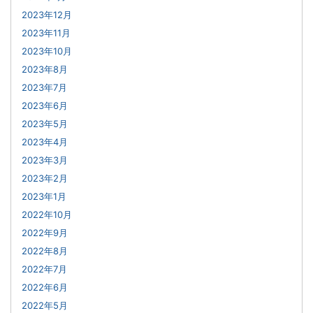
2023年12月
2023年11月
2023年10月
2023年8月
2023年7月
2023年6月
2023年5月
2023年4月
2023年3月
2023年2月
2023年1月
2022年10月
2022年9月
2022年8月
2022年7月
2022年6月
2022年5月