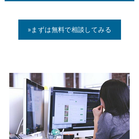
»まずは無料で相談してみる