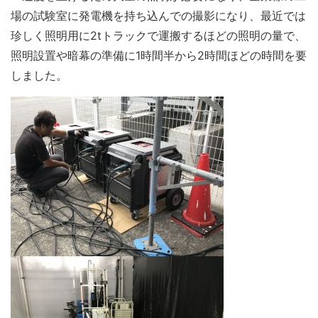
場の試験室に発電機を持ち込んでの撮影になり、最近では
珍しく照明用に2tトラックで運搬するほどの照明の量で、
照明設置や暗幕の準備に1時間半から2時間ほどの時間を要
しました。