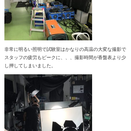
非常に明るい照明で試験室はかなりの高温の大変な撮影で
スタッフの疲労もピークに、、、撮影時間が香盤表より少
し押してしまいました。