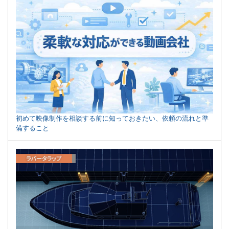
初めて映像制作を相談する前に知っておきたい、依頼の流れと準
備すること