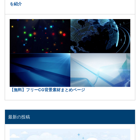
を紹介
【無料】フリーCG背景素材まとめページ
最新の投稿