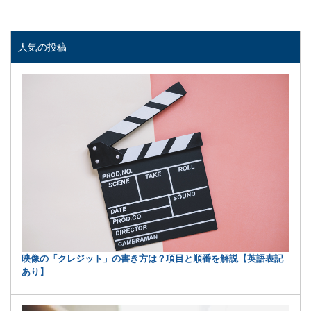
有
人気の投稿
映像の「クレジット」の書き方は？項目と順番を解説【英語表記
あり】