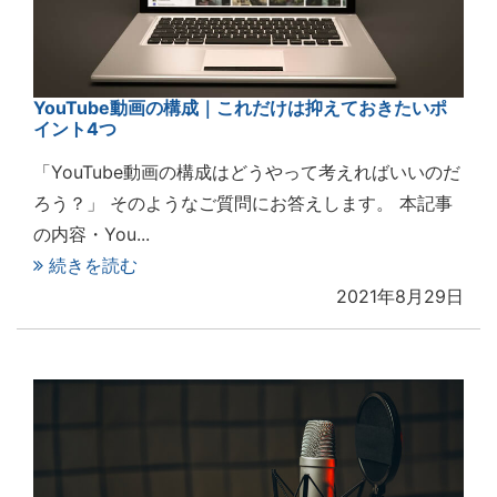
YouTube動画の構成｜これだけは抑えておきたいポ
イント4つ
「YouTube動画の構成はどうやって考えればいいのだ
ろう？」 そのようなご質問にお答えします。 本記事
の内容・You...
続きを読む
2021年8月29日