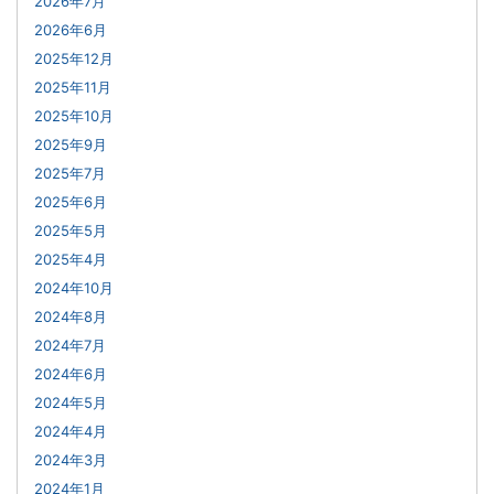
2026年7月
2026年6月
2025年12月
2025年11月
2025年10月
2025年9月
2025年7月
2025年6月
2025年5月
2025年4月
2024年10月
2024年8月
2024年7月
2024年6月
2024年5月
2024年4月
2024年3月
2024年1月