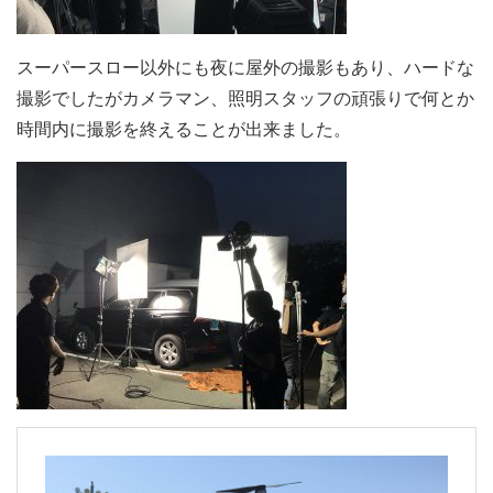
スーパースロー以外にも夜に屋外の撮影もあり、ハードな
撮影でしたがカメラマン、照明スタッフの頑張りで何とか
時間内に撮影を終えることが出来ました。