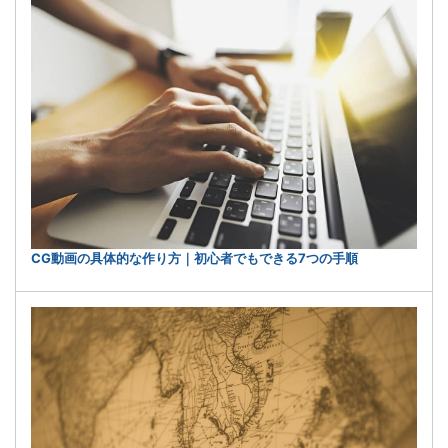
CG動画の具体的な作り方｜初心者でもできる7つの手順