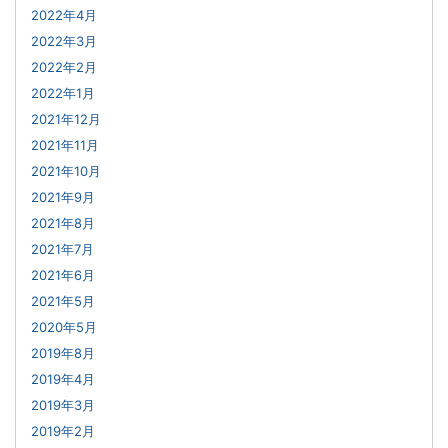
2022年4月
2022年3月
2022年2月
2022年1月
2021年12月
2021年11月
2021年10月
2021年9月
2021年8月
2021年7月
2021年6月
2021年5月
2020年5月
2019年8月
2019年4月
2019年3月
2019年2月