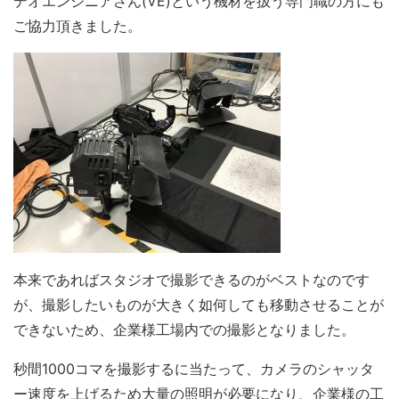
デオエンジニアさん(VE)という機材を扱う専門職の方にも
ご協力頂きました。
本来であればスタジオで撮影できるのがベストなのです
が、撮影したいものが大きく如何しても移動させることが
できないため、企業様工場内での撮影となりました。
秒間1000コマを撮影するに当たって、カメラのシャッタ
ー速度を上げるため大量の照明が必要になり、企業様の工