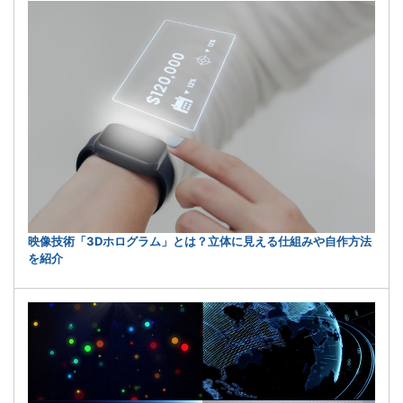
映像技術「3Dホログラム」とは？立体に見える仕組みや自作方法
を紹介