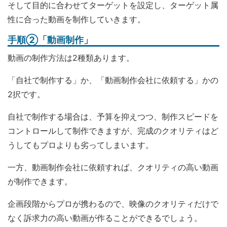
そして目的に合わせてターゲットを設定し、ターゲット属
性に合った動画を制作していきます。
手順②「動画制作」
動画の制作方法は2種類あります。
「自社で制作する」か、「動画制作会社に依頼する」かの
2択です。
自社で制作する場合は、予算を抑えつつ、制作スピードを
コントロールして制作できますが、完成のクオリティはど
うしてもプロよりも劣ってしまいます。
一方、動画制作会社に依頼すれば、クオリティの高い動画
が制作できます。
企画段階からプロが携わるので、映像のクオリティだけで
なく訴求力の高い動画が作ることができるでしょう。