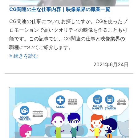
CG関連の主な仕事内容｜映像業界の職業一覧
CG関連の仕事についてお探しですか。CGを使ったプ
ロモーションで高いクオリティの映像を作ることも可
能です。この記事では、CG関連の仕事と映像業界の
職種についてご紹介します。
続きを読む
2021年6月24日