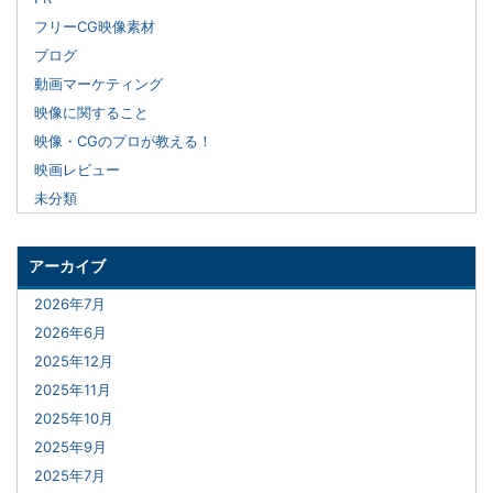
フリーCG映像素材
ブログ
動画マーケティング
映像に関すること
映像・CGのプロが教える！
映画レビュー
未分類
アーカイブ
2026年7月
2026年6月
2025年12月
2025年11月
2025年10月
2025年9月
2025年7月