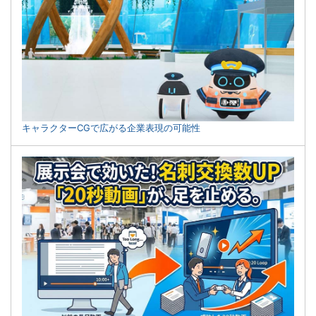
キャラクターCGで広がる企業表現の可能性