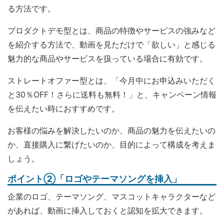
る方法です。
プロダクトデモ型とは、商品の特徴やサービスの強みなど
を紹介する方法で、動画を見ただけで「欲しい」と感じる
魅力的な商品やサービスを扱っている場合に有効です。
ストレートオファー型とは、「今月中にお申込みいただく
と30％OFF！さらに送料も無料！」と、キャンペーン情報
を伝えたい時におすすめです。
お客様の悩みを解決したいのか、商品の魅力を伝えたいの
か、直接購入に繋げたいのか、目的によって構成を考えま
しょう。
ポイント②「ロゴやテーマソングを挿入」
企業のロゴ、テーマソング、マスコットキャラクターなど
があれば、動画に挿入しておくと認知を拡大できます。