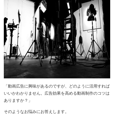
「動画広告に興味があるのですが、どのように活用すれば
いいかわかりません。広告効果を高める動画制作のコツは
ありますか？」
そのようなお悩みにお答えします。