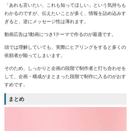
「あれも言いたい、これも知ってほしい」という気持ちも
わかるのですが、伝えたいことが多く、情報を詰め込みす
ぎると、逆にメッセージ性は薄れます。
動画広告は1動画につき1テーマで作るのが最適です。
頭では理解していても、実際にヒアリングをすると多くの
依頼者が陥ってしまいます。
そのため、しっかりと企画の段階で制作者と打ち合わせを
して、企画・構成がまとまった段階で制作に入るのがおす
すめです。
まとめ