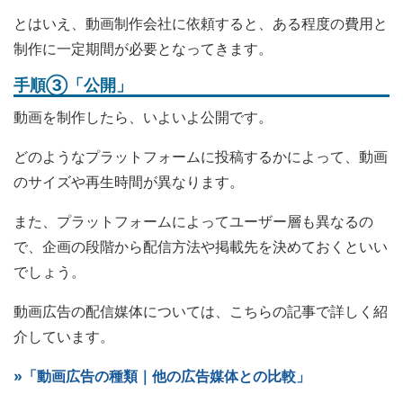
とはいえ、動画制作会社に依頼すると、ある程度の費用と
制作に一定期間が必要となってきます。
手順③「公開」
動画を制作したら、いよいよ公開です。
どのようなプラットフォームに投稿するかによって、動画
のサイズや再生時間が異なります。
また、プラットフォームによってユーザー層も異なるの
で、企画の段階から配信方法や掲載先を決めておくといい
でしょう。
動画広告の配信媒体については、こちらの記事で詳しく紹
介しています。
»「動画広告の種類｜他の広告媒体との比較」