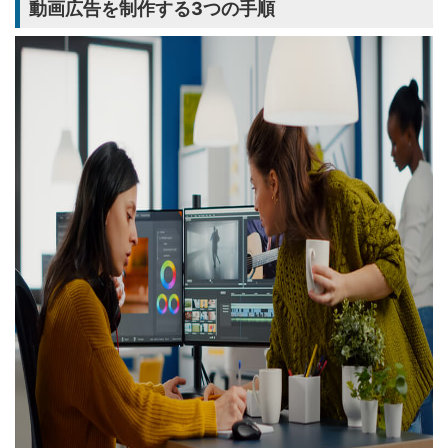
動画広告を制作する3つの手順