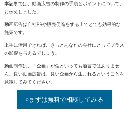
本記事では、動画広告の制作の手順とポイントについて、
お伝えしました。
動画広告は自社PRや販売促進をする上でとても効果的な
施策です。
上手に活用できれば、きっとあなたの会社にとってプラス
の影響を与えるでしょう。
動画制作は、「企画」が命といっても過言ではありませ
ん。良い動画広告は、良い企画から生まれるということを
意識してみてください。
»まずは無料で相談してみる