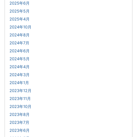
2025年6月
2025年5月
2025年4月
2024年10月
2024年8月
2024年7月
2024年6月
2024年5月
2024年4月
2024年3月
2024年1月
2023年12月
2023年11月
2023年10月
2023年8月
2023年7月
2023年6月