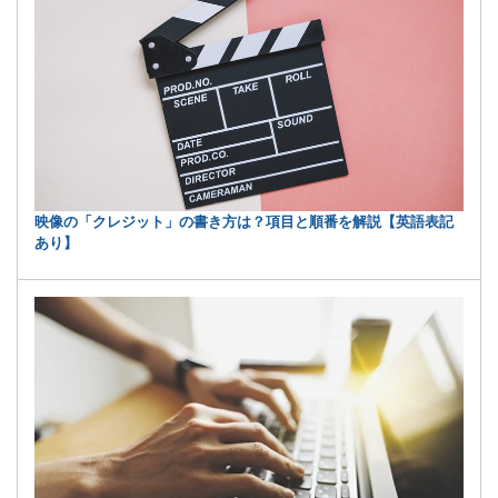
映像の「クレジット」の書き方は？項目と順番を解説【英語表記
あり】