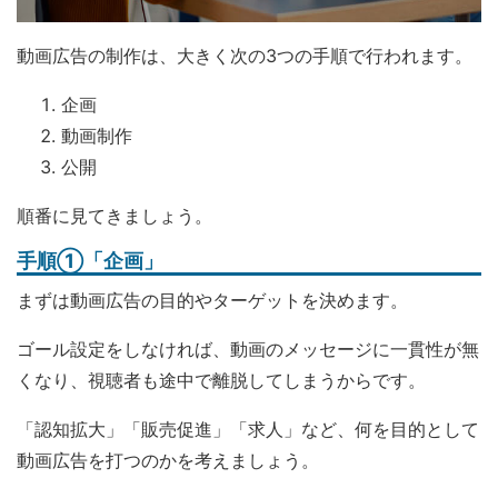
動画広告の制作は、大きく次の3つの手順で行われます。
企画
動画制作
公開
順番に見てきましょう。
手順①「企画」
まずは動画広告の目的やターゲットを決めます。
ゴール設定をしなければ、動画のメッセージに一貫性が無
くなり、視聴者も途中で離脱してしまうからです。
「認知拡大」「販売促進」「求人」など、何を目的として
動画広告を打つのかを考えましょう。