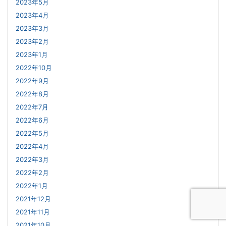
2023年5月
2023年4月
2023年3月
2023年2月
2023年1月
2022年10月
2022年9月
2022年8月
2022年7月
2022年6月
2022年5月
2022年4月
2022年3月
2022年2月
2022年1月
2021年12月
2021年11月
2021年10月