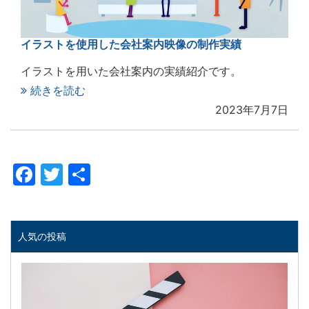
イラストを使用した会社案内映像の制作実績
イラストを用いた会社案内の実績紹介です。
続きを読む
2023年7月7日
Facebook
Twitter
共
有
人気の投稿