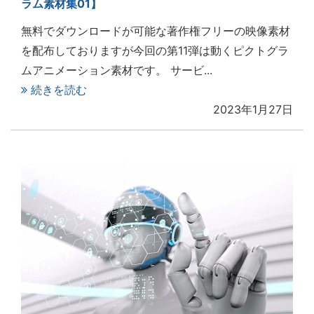
ラム素材集01】
無料でダウンロードが可能な著作権フリーの映像素材
を配布しておりますが今回の第11弾は動くピクトグラ
ムアニメーション素材です。 サービ...
続きを読む
2023年1月27日