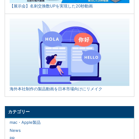
【展示会】名刺交換数UPを実現した20秒動画
海外本社制作の製品動画を日本市場向けにリメイク
カテゴリー
mac・Apple製品
News
PR