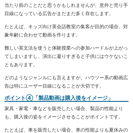
当たり前のことだと思うかもしれませんが、意外と売り手
目線になっている広告がまだまだ多く存在します。
たとえば、キッズ向け英会話教室の集客が目的の場合、対
象年齢に合わせて動画を作ります。
難しい英文法を使うと体験授業への参加ハードルが上がっ
てしまいますし、演出に凝りすぎると子供にはウケないこ
ともあります。
どのようなジャンルにも言えますが、ハウツー系の動画広
告は特にユーザー目線になることが大切です。
ポイント④「製品動画は購入後をイメージ」
家具・家電・車などを販売したい場合、製品の性能より
も、購入後の姿をイメージさせることがポイントです。
たとえば、車を販売したい場合、車の性能よりも夏休みの