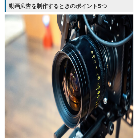
動画広告を制作するときのポイント5つ