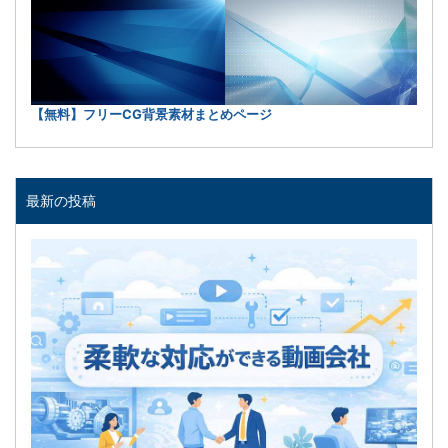
【無料】フリーCG背景素材まとめページ
最新の投稿