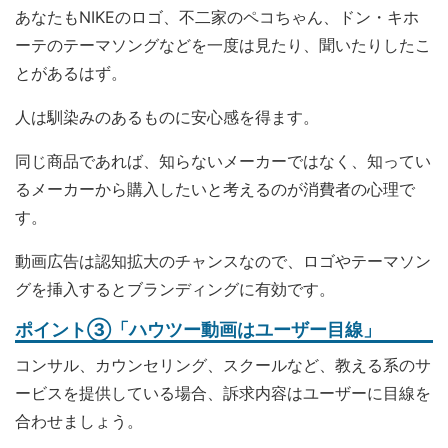
あなたもNIKEのロゴ、不二家のペコちゃん、ドン・キホ
ーテのテーマソングなどを一度は見たり、聞いたりしたこ
とがあるはず。
人は馴染みのあるものに安心感を得ます。
同じ商品であれば、知らないメーカーではなく、知ってい
るメーカーから購入したいと考えるのが消費者の心理で
す。
動画広告は認知拡大のチャンスなので、ロゴやテーマソン
グを挿入するとブランディングに有効です。
ポイント③「ハウツー動画はユーザー目線」
コンサル、カウンセリング、スクールなど、教える系のサ
ービスを提供している場合、訴求内容はユーザーに目線を
合わせましょう。