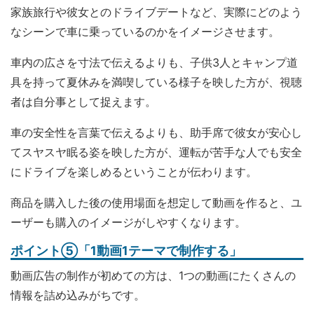
家族旅行や彼女とのドライブデートなど、実際にどのよう
なシーンで車に乗っているのかをイメージさせます。
車内の広さを寸法で伝えるよりも、子供3人とキャンプ道
具を持って夏休みを満喫している様子を映した方が、視聴
者は自分事として捉えます。
車の安全性を言葉で伝えるよりも、助手席で彼女が安心し
てスヤスヤ眠る姿を映した方が、運転が苦手な人でも安全
にドライブを楽しめるということが伝わります。
商品を購入した後の使用場面を想定して動画を作ると、ユ
ーザーも購入のイメージがしやすくなります。
ポイント⑤「1動画1テーマで制作する」
動画広告の制作が初めての方は、1つの動画にたくさんの
情報を詰め込みがちです。