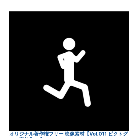
オリジナル著作権フリー 映像素材【Vol.011 ピクトグ