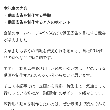
本記事の内容
・動画広告を制作する手順
・動画広告を制作するときのポイント
企業のホームページやSNSなどで動画広告を目にする機会
が増えました。
文章よりも多くの情報を伝えられる動画は、自社PRや商
品の宣伝などに効果的です。
ですが、動画広告を活用した経験がない方は、どのような
動画を制作すればいいのか分からないと思います。
そこで本記事では、企画から撮影・編集まで一気通貫して
行なっている弊社が、動画制作のポイントを紹介します。
広告用の動画を制作したい方は、ぜひ最後まで読んでみて