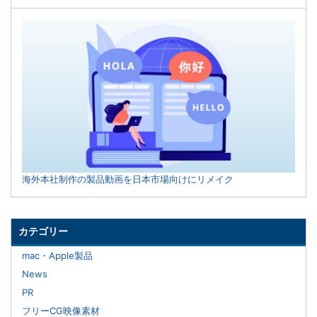
海外本社制作の製品動画を日本市場向けにリメイク
カテゴリー
mac・Apple製品
News
PR
フリーCG映像素材