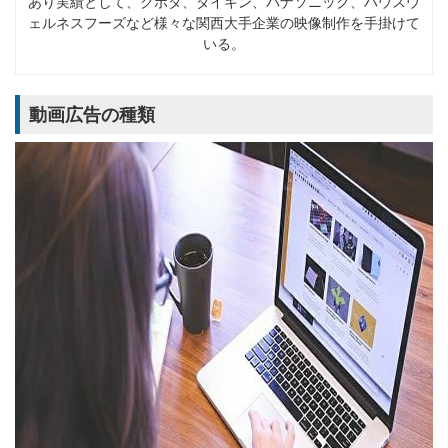
あり実績として、クボタ、ダイキン、パナソニック、ハウスウ
ェルネスフーズなど様々な関西大手企業の映像制作を手掛けて
いる。
動画広告の種類