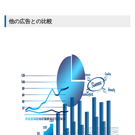
他の広告との比較