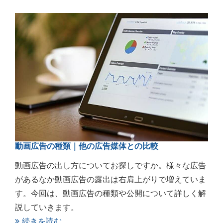
動画広告の種類｜他の広告媒体との比較
動画広告の出し方についてお探しですか。様々な広告
があるなか動画広告の露出は右肩上がりで増えていま
す。今回は、動画広告の種類や公開について詳しく解
説していきます。
続きを読む