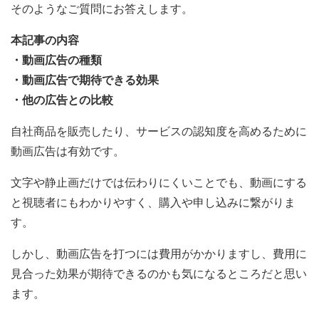
そのようなご質問にお答えします。
本記事の内容
・動画広告の種類
・動画広告で期待できる効果
・他の広告との比較
自社商品を販売したり、サービスの認知度を高めるために
動画広告は有効です。
文字や静止画だけでは伝わりにくいことでも、動画にする
と視聴者にもわかりやすく、購入や申し込みに繋がりま
す。
しかし、動画広告を打つには費用がかかりますし、費用に
見合った効果が期待できるのかも気になるところだと思い
ます。