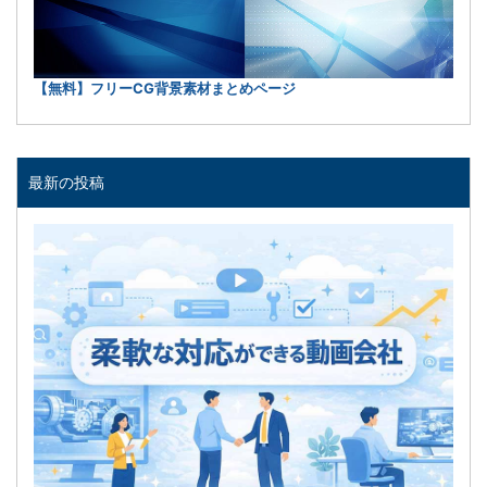
【無料】フリーCG背景素材まとめページ
最新の投稿