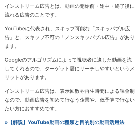
インストリーム広告とは、動画の開始前・途中・終了後に
流れる広告のことです。
YouTubeに代表され、スキップ可能な「スキッパブル広
告」と、スキップ不可の「ノンスキッパブル広告」があり
ます。
Googleのアルゴリズムによって視聴者に適した動画を流
してくれるので、ターゲット層にリーチしやすいというメ
リットがあります。
インストリーム広告は、表示回数や再生時間による課金制
なので、動画広告を初めて行なう企業や、低予算で行ない
たい方におすすめです。
»【解説】YouTube動画の種類と目的別の動画活用法