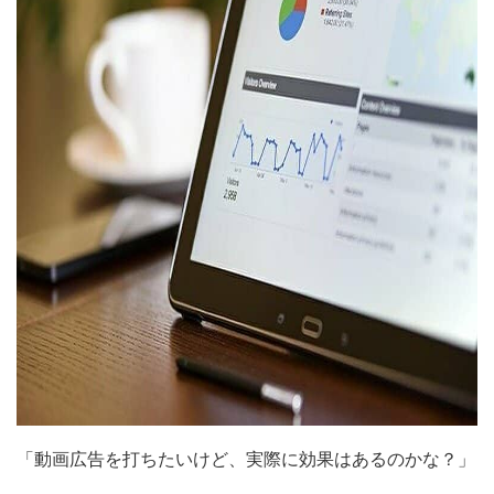
「動画広告を打ちたいけど、実際に効果はあるのかな？」