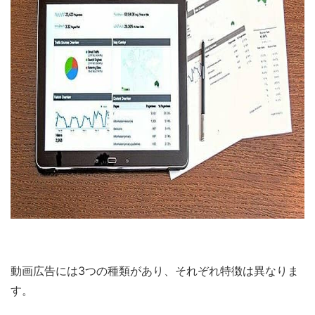
動画広告には3つの種類があり、それぞれ特徴は異なりま
す。