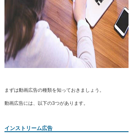
まずは動画広告の種類を知っておきましょう。
動画広告には、以下の3つがあります。
インストリーム広告