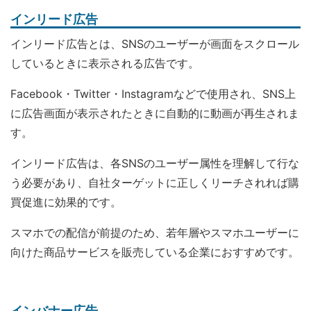
インリード広告
インリード広告とは、SNSのユーザーが画面をスクロール
しているときに表示される広告です。
Facebook・Twitter・Instagramなどで使用され、SNS上
に広告画面が表示されたときに自動的に動画が再生されま
す。
インリード広告は、各SNSのユーザー属性を理解して行な
う必要があり、自社ターゲットに正しくリーチされれば購
買促進に効果的です。
スマホでの配信が前提のため、若年層やスマホユーザーに
向けた商品サービスを販売している企業におすすめです。
インバナー広告