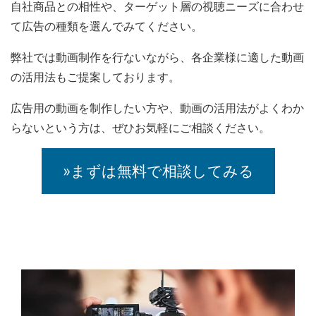
自社商品との相性や、ターゲット層の視聴ニーズに合わせ
て広告の種類を選んでみてください。
弊社では動画制作を行ないながら、各企業様に適した動画
の活用法もご提案しております。
広告用の動画を制作したい方や、動画の活用法がよくわか
らないという方は、ぜひお気軽にご相談ください。
»まずは無料で相談してみる