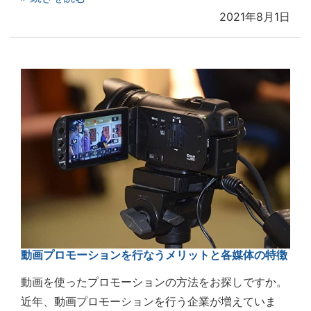
2021年8月1日
動画プロモーションを行なうメリットと各媒体の特徴
動画を使ったプロモーションの方法をお探しですか。
近年、動画プロモーションを行う企業が増えていま