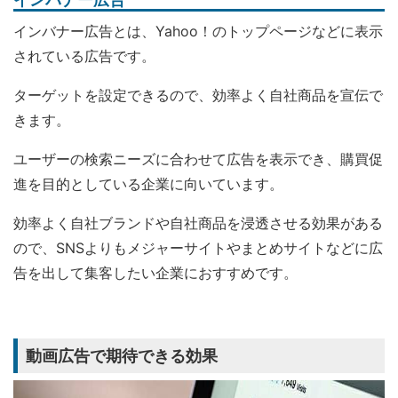
インバナー広告とは、Yahoo！のトップページなどに表示
されている広告です。
ターゲットを設定できるので、効率よく自社商品を宣伝で
きます。
ユーザーの検索ニーズに合わせて広告を表示でき、購買促
進を目的としている企業に向いています。
効率よく自社ブランドや自社商品を浸透させる効果がある
ので、SNSよりもメジャーサイトやまとめサイトなどに広
告を出して集客したい企業におすすめです。
動画広告で期待できる効果