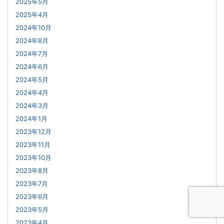
2025年5月
2025年4月
2024年10月
2024年8月
2024年7月
2024年6月
2024年5月
2024年4月
2024年3月
2024年1月
2023年12月
2023年11月
2023年10月
2023年8月
2023年7月
2023年6月
2023年5月
2023年4月