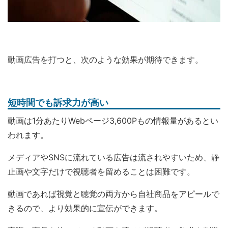
動画広告を打つと、次のような効果が期待できます。
短時間でも訴求力が高い
動画は1分あたりWebページ3,600Pもの情報量があるとい
われます。
メディアやSNSに流れている広告は流されやすいため、静
止画や文字だけで視聴者を留めることは困難です。
動画であれば視覚と聴覚の両方から自社商品をアピールで
きるので、より効果的に宣伝ができます。