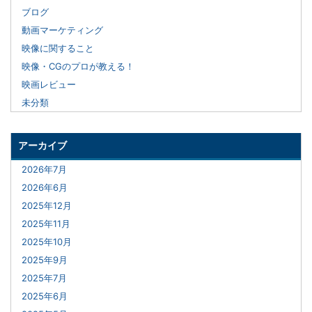
ブログ
動画マーケティング
映像に関すること
映像・CGのプロが教える！
映画レビュー
未分類
アーカイブ
2026年7月
2026年6月
2025年12月
2025年11月
2025年10月
2025年9月
2025年7月
2025年6月