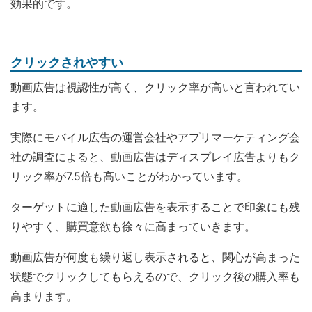
効果的です。
クリックされやすい
動画広告は視認性が高く、クリック率が高いと言われてい
ます。
実際にモバイル広告の運営会社やアプリマーケティング会
社の調査によると、動画広告はディスプレイ広告よりもク
リック率が7.5倍も高いことがわかっています。
ターゲットに適した動画広告を表示することで印象にも残
りやすく、購買意欲も徐々に高まっていきます。
動画広告が何度も繰り返し表示されると、関心が高まった
状態でクリックしてもらえるので、クリック後の購入率も
高まります。