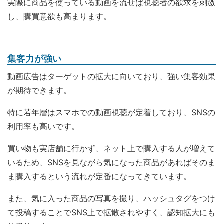
実際に商品を使っている動画を流せば視聴者の欲求を刺激
し、購買意欲も高まります。
集客力が強い
動画広告はターゲットの拡大に向いており、強い集客効果
が期待できます。
特に若年層はスマホでの動画視聴が定着しており、SNSの
利用率も高いです。
買い物も実店舗に行かず、ネット上で購入する人が増えて
いるため、SNSを見ながら気になった商品があればそのま
ま購入するという流れが定番になってきています。
また、気に入った商品の写真を撮り、ハッシュタグをつけ
て投稿することでSNS上で拡散されやすく、認知拡大にも