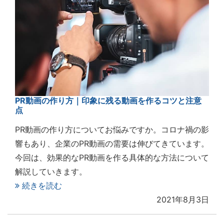
PR動画の作り方｜印象に残る動画を作るコツと注意
点
PR動画の作り方についてお悩みですか。コロナ禍の影
響もあり、企業のPR動画の需要は伸びてきています。
今回は、効果的なPR動画を作る具体的な方法について
解説していきます。
続きを読む
2021年8月3日