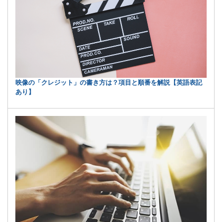
映像の「クレジット」の書き方は？項目と順番を解説【英語表記
あり】