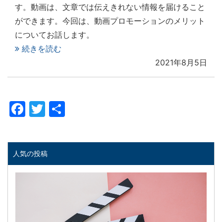
す。動画は、文章では伝えきれない情報を届けること
ができます。今回は、動画プロモーションのメリット
についてお話します。
続きを読む
2021年8月5日
Facebook
Twitter
共
有
人気の投稿