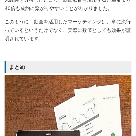
40倍も成約に繋がりやすいことがわかりました。
このように、動画を活用したマーケティングは、単に流行
っているというだけでなく、実際に数値としても効果が証
明されています。
まとめ