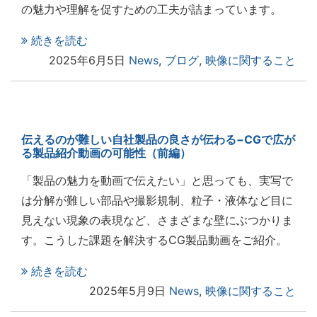
の魅力や理解を促すための工夫が詰まっています。
続きを読む
2025年6月5日
News
,
ブログ
,
映像に関すること
伝えるのが難しい自社製品の良さが伝わる−CGで広が
る製品紹介動画の可能性（前編）
「製品の魅力を動画で伝えたい」と思っても、実写で
は分解が難しい部品や撮影規制、粒子・液体など目に
見えない現象の表現など、さまざまな壁にぶつかりま
す。こうした課題を解決するCG製品動画をご紹介。
続きを読む
2025年5月9日
News
,
映像に関すること