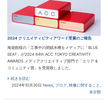
2024 クリエイティビティアワード受賞のご報告
海遊館様の「工事中の閉鎖水槽をメディアに「BLUE
SEAT」が2024 64th ACC TOKYO CREATIVITY
AWARDS メディアクリエイティブ部門で「エリア &
コミュニティ賞」を受賞致しました。
続きを読む
2024年10月30日
News
,
ブログ
,
映像に関すること
,
未分類