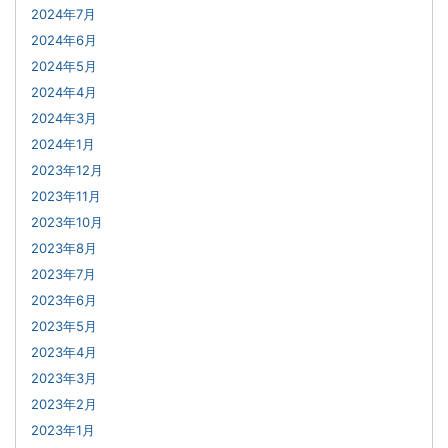
2024年7月
2024年6月
2024年5月
2024年4月
2024年3月
2024年1月
2023年12月
2023年11月
2023年10月
2023年8月
2023年7月
2023年6月
2023年5月
2023年4月
2023年3月
2023年2月
2023年1月