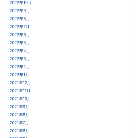
2022年10月
2022年9月
2022年8月
2022年7月
2022年6月
2022年5月
2022年4月
2022年3月
2022年2月
2022年1月
2021年12月
2021年11月
2021年10月
2021年9月
2021年8月
2021年7月
2021年6月