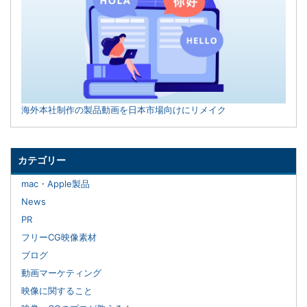
海外本社制作の製品動画を日本市場向けにリメイク
カテゴリー
mac・Apple製品
News
PR
フリーCG映像素材
ブログ
動画マーケティング
映像に関すること