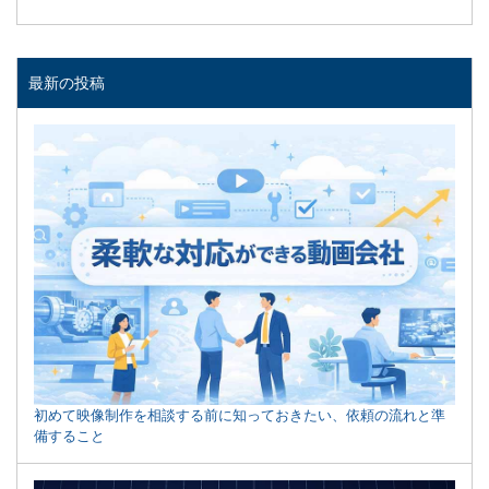
最新の投稿
初めて映像制作を相談する前に知っておきたい、依頼の流れと準
備すること