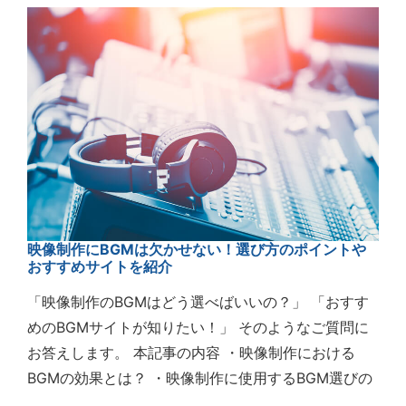
映像制作にBGMは欠かせない！選び方のポイントや
おすすめサイトを紹介
「映像制作のBGMはどう選べばいいの？」 「おすす
めのBGMサイトが知りたい！」 そのようなご質問に
お答えします。 本記事の内容 ・映像制作における
BGMの効果とは？ ・映像制作に使用するBGM選びの