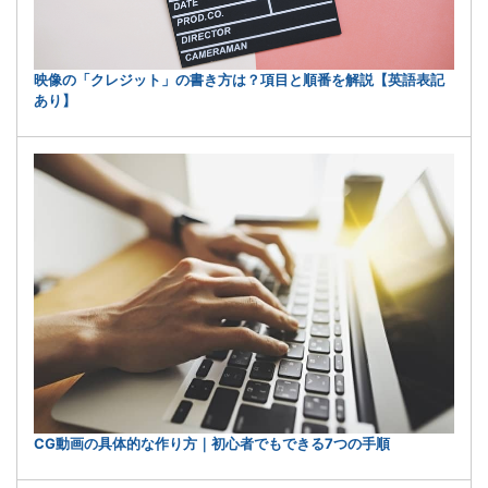
映像の「クレジット」の書き方は？項目と順番を解説【英語表記
あり】
CG動画の具体的な作り方｜初心者でもできる7つの手順