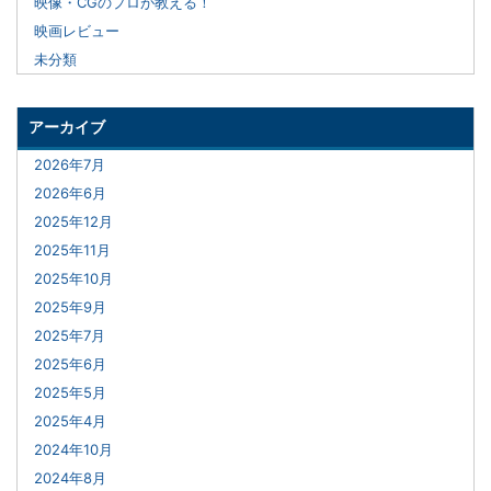
映像・CGのプロが教える！
映画レビュー
未分類
アーカイブ
2026年7月
2026年6月
2025年12月
2025年11月
2025年10月
2025年9月
2025年7月
2025年6月
2025年5月
2025年4月
2024年10月
2024年8月