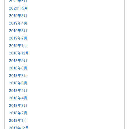
2021年5月
2020年5月
2019年8月
2019年4月
2019年3月
2019年2月
2019年1月
2018年12月
2018年9月
2018年8月
2018年7月
2018年6月
2018年5月
2018年4月
2018年3月
2018年2月
2018年1月
2017年12月