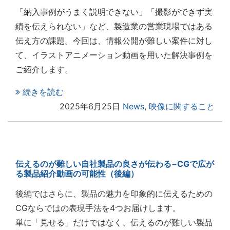
「納入事例がうまく説明できない」「撮影ができず実
績を伝えられない」など、製造業の営業現場ではある
伝え方の課題。今回は、情報公開が難しい案件に対し
て、イラストアニメーション動画を用いた解決事例を
ご紹介します。
続きを読む
2025年6月25日
News
,
映像に関すること
伝えるのが難しい自社製品の良さが伝わる−CGで広が
る製品紹介動画の可能性（後編）
後編ではさらに、製品の魅力を印象的に伝えるための
CGならではの表現手法を4つお届けします。
単に「見せる」だけではなく、伝えるのが難しい製品