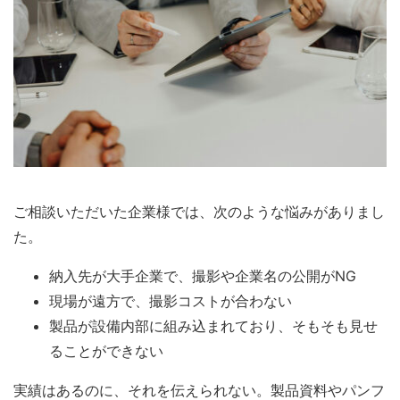
ご相談いただいた企業様では、次のような悩みがありまし
た。
納入先が大手企業で、撮影や企業名の公開がNG
現場が遠方で、撮影コストが合わない
製品が設備内部に組み込まれており、そもそも見せ
ることができない
実績はあるのに、それを伝えられない。製品資料やパンフ