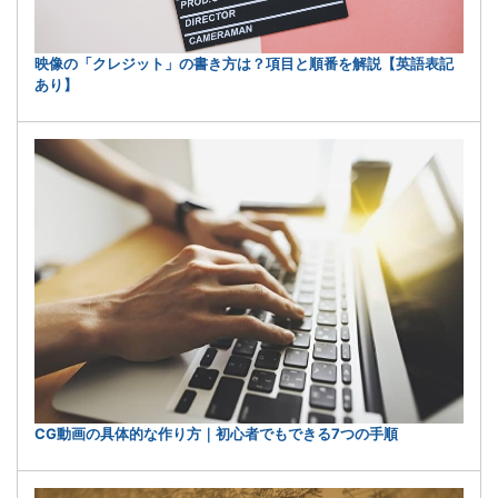
映像の「クレジット」の書き方は？項目と順番を解説【英語表記
あり】
CG動画の具体的な作り方｜初心者でもできる7つの手順