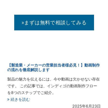
»まずは無料で相談してみる
【製造業・メーカーの営業担当者様必見！】動画制作
の流れを徹底解説します
製品の魅力を伝えるには、今や動画は欠かせない存在
です。 この記事では、インディゴの動画制作フロー
を8つのステップでご紹介。
続きを読む
2025年6月23日