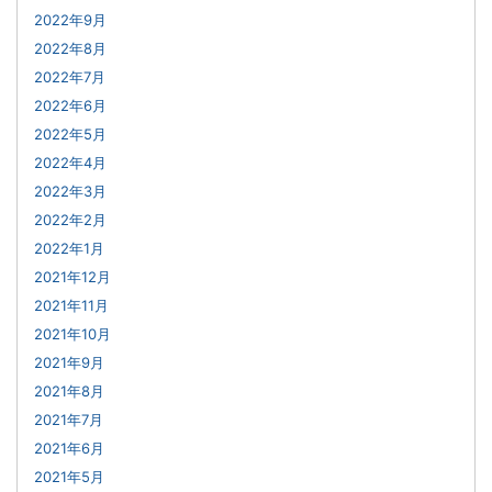
2022年9月
2022年8月
2022年7月
2022年6月
2022年5月
2022年4月
2022年3月
2022年2月
2022年1月
2021年12月
2021年11月
2021年10月
2021年9月
2021年8月
2021年7月
2021年6月
2021年5月