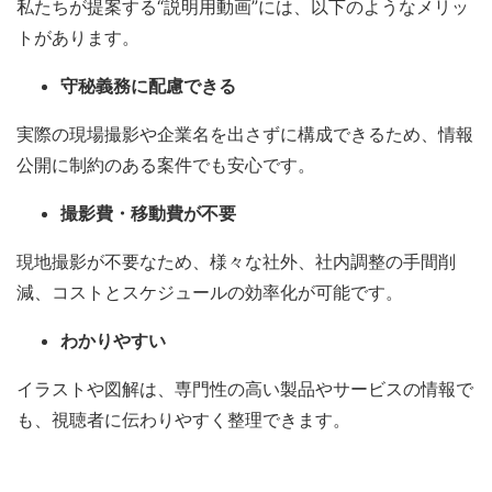
私たちが提案する“説明用動画”には、以下のようなメリッ
トがあります。
守秘義務に配慮できる
実際の現場撮影や企業名を出さずに構成できるため、情報
公開に制約のある案件でも安心です。
撮影費・移動費が不要
現地撮影が不要なため、様々な社外、社内調整の手間削
減、コストとスケジュールの効率化が可能です。
わかりやすい
イラストや図解は、専門性の高い製品やサービスの情報で
も、視聴者に伝わりやすく整理できます。