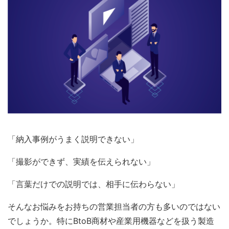
「納入事例がうまく説明できない」
「撮影ができず、実績を伝えられない」
「言葉だけでの説明では、相手に伝わらない」
そんなお悩みをお持ちの営業担当者の方も多いのではない
でしょうか。特にBtoB商材や産業用機器などを扱う製造