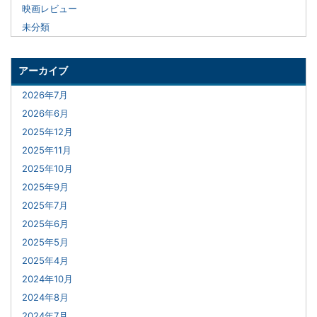
映画レビュー
未分類
アーカイブ
2026年7月
2026年6月
2025年12月
2025年11月
2025年10月
2025年9月
2025年7月
2025年6月
2025年5月
2025年4月
2024年10月
2024年8月
2024年7月