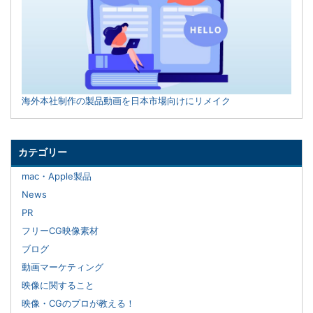
海外本社制作の製品動画を日本市場向けにリメイク
カテゴリー
mac・Apple製品
News
PR
フリーCG映像素材
ブログ
動画マーケティング
映像に関すること
映像・CGのプロが教える！