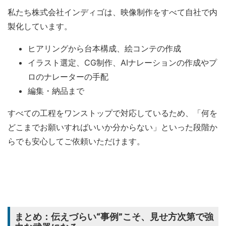
私たち株式会社インディゴは、映像制作をすべて自社で内
製化しています。
ヒアリングから台本構成、絵コンテの作成
イラスト選定、CG制作、AIナレーションの作成やプ
ロのナレーターの手配
編集・納品まで
すべての工程をワンストップで対応しているため、「何を
どこまでお願いすればいいか分からない」といった段階か
らでも安心してご依頼いただけます。
まとめ：伝えづらい“事例”こそ、見せ方次第で強