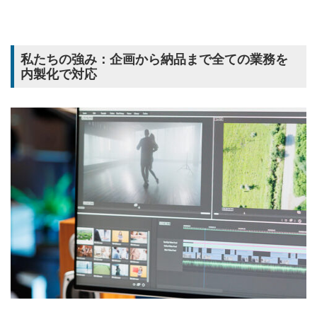
私たちの強み：企画から納品まで全ての業務を
内製化で対応