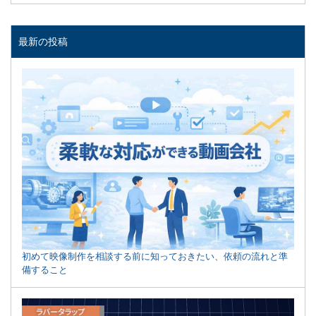
最新の投稿
初めて映像制作を相談する前に知っておきたい、依頼の流れと準
備すること