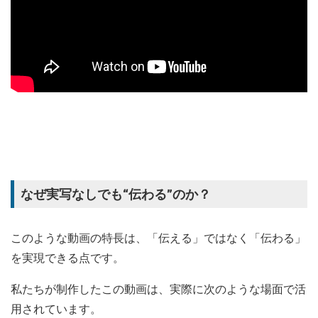
なぜ実写なしでも“伝わる”のか？
このような動画の特長は、「伝える」ではなく「伝わる」
を実現できる点です。
私たちが制作したこの動画は、実際に次のような場面で活
用されています。