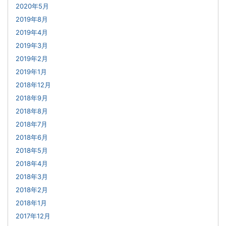
2020年5月
2019年8月
2019年4月
2019年3月
2019年2月
2019年1月
2018年12月
2018年9月
2018年8月
2018年7月
2018年6月
2018年5月
2018年4月
2018年3月
2018年2月
2018年1月
2017年12月