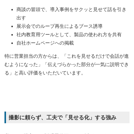
商談の冒頭で、導入事例をサクッと見せて話を引き
出す
展示会でのループ再生によるブース誘導
社内教育用ツールとして、製品の使われ方を共有
自社ホームページへの掲載
特に営業担当の方からは、「これを見せるだけで会話が進
むようになった」「伝えづらかった部分が一気に説明でき
る」と高い評価をいただいています。
撮影に頼らず、工夫で「見せる化」する強み