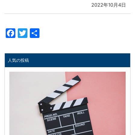
2022年10月4日
Facebook
Twitter
共
有
人気の投稿