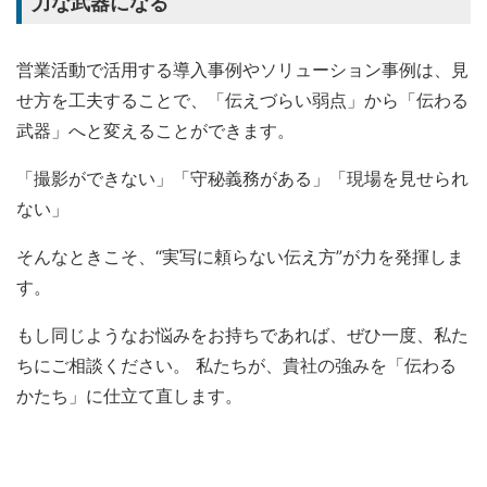
力な武器になる
営業活動で活用する導入事例やソリューション事例は、見
せ方を工夫することで、「伝えづらい弱点」から「伝わる
武器」へと変えることができます。
「撮影ができない」「守秘義務がある」「現場を見せられ
ない」
そんなときこそ、“実写に頼らない伝え方”が力を発揮しま
す。
もし同じようなお悩みをお持ちであれば、ぜひ一度、私た
ちにご相談ください。 私たちが、貴社の強みを「伝わる
かたち」に仕立て直します。