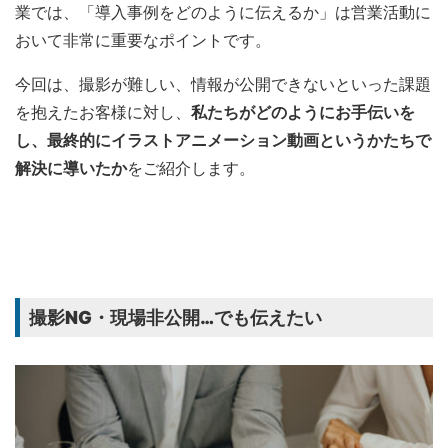
業では、「導入事例をどのように伝えるか」は営業活動に
おいて非常に重要なポイントです。
今回は、撮影が難しい、情報が公開できないといった課題
を抱えたお客様に対し、
私たちがどのようにお手伝いを
し、最終的にイラストアニメーション動画というかたちで
解決に導いたか
をご紹介します。
撮影NG・現場非公開…でも伝えたい