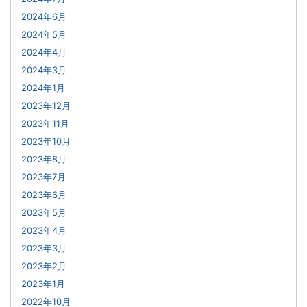
2024年6月
2024年5月
2024年4月
2024年3月
2024年1月
2023年12月
2023年11月
2023年10月
2023年8月
2023年7月
2023年6月
2023年5月
2023年4月
2023年3月
2023年2月
2023年1月
2022年10月