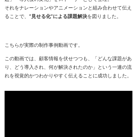
それをナレーションやアニメーションと組み合わせて伝え
ることで、
“見せる化”による課題解決
を図りました。
こちらが実際の制作事例動画です。
この動画では、顧客情報を伏せつつも、「どんな課題があ
り、どう導入され、何が解決されたのか」という一連の流
れを視覚的かつわかりやすく伝えることに成功しました。