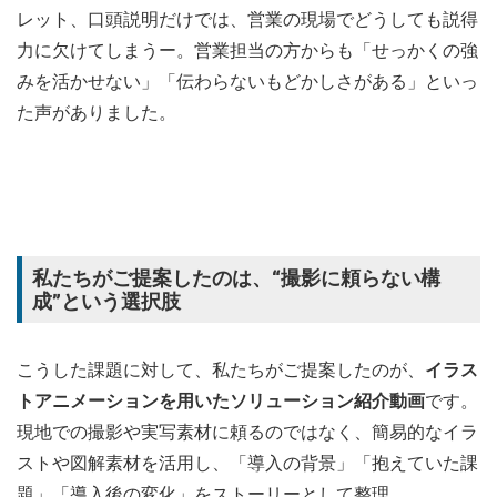
レット、口頭説明だけでは、営業の現場でどうしても説得
力に欠けてしまうー。営業担当の方からも「せっかくの強
みを活かせない」「伝わらないもどかしさがある」といっ
た声がありました。
私たちがご提案したのは、“撮影に頼らない構
成”という選択肢
こうした課題に対して、私たちがご提案したのが、
イラス
トアニメーションを用いたソリューション紹介動画
です。
現地での撮影や実写素材に頼るのではなく、簡易的なイラ
ストや図解素材を活用し、「導入の背景」「抱えていた課
題」「導入後の変化」をストーリーとして整理。