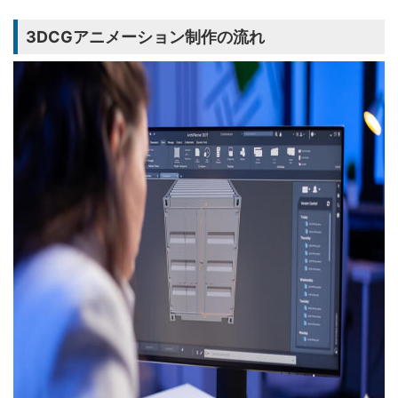
3DCGアニメーション制作の流れ