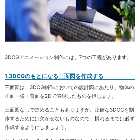
3DCGアニメーション制作には、7つの工程があります。
1.3DCGのもとになる三面図を作成する
三面図は、3DCG制作においての設計図にあたり、物体の
正面・横・背面を2Dで表現したものを指します。
三面図なしで進めることもありますが、正確な3DCGを制
作するためには欠かせないものなので、慣れるまでは必ず
作成するようにしましょう。