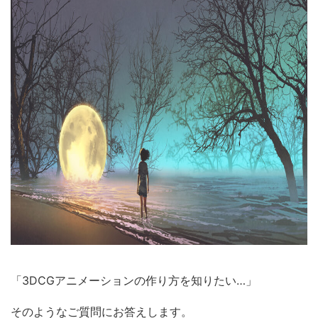
「3DCGアニメーションの作り方を知りたい…」
そのようなご質問にお答えします。