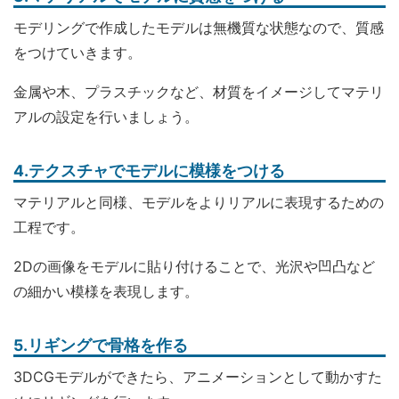
モデリングで作成したモデルは無機質な状態なので、質感
をつけていきます。
金属や木、プラスチックなど、材質をイメージしてマテリ
アルの設定を行いましょう。
4.テクスチャでモデルに模様をつける
マテリアルと同様、モデルをよりリアルに表現するための
工程です。
2Dの画像をモデルに貼り付けることで、光沢や凹凸など
の細かい模様を表現します。
5.リギングで骨格を作る
3DCGモデルができたら、アニメーションとして動かすた