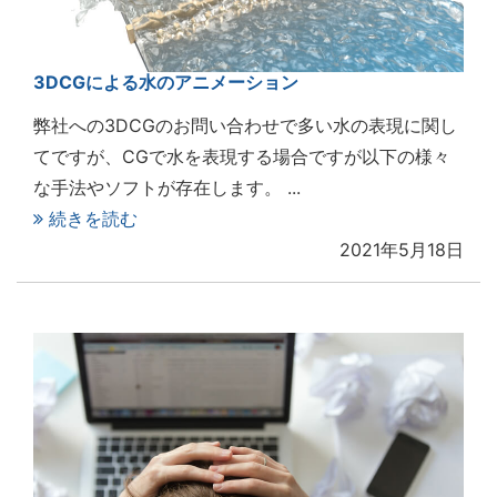
3DCGによる水のアニメーション
弊社への3DCGのお問い合わせで多い水の表現に関し
てですが、CGで水を表現する場合ですが以下の様々
な手法やソフトが存在します。 ...
続きを読む
2021年5月18日