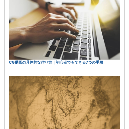
CG動画の具体的な作り方｜初心者でもできる7つの手順