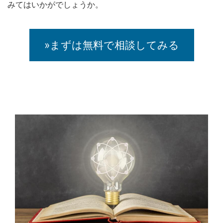
みてはいかがでしょうか。
»まずは無料で相談してみる