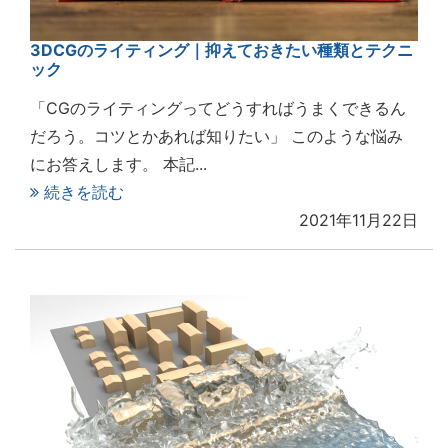
3DCGのライティング｜抑えておきたい種類とテクニ
ック
「CGのライティングってどうすればうまくできるん
だろう。コツとかあれば知りたい」 このような悩み
にお答えします。 本記...
続きを読む
2021年11月22日