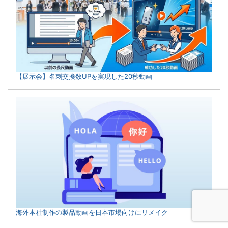
【展示会】名刺交換数UPを実現した20秒動画
海外本社制作の製品動画を日本市場向けにリメイク