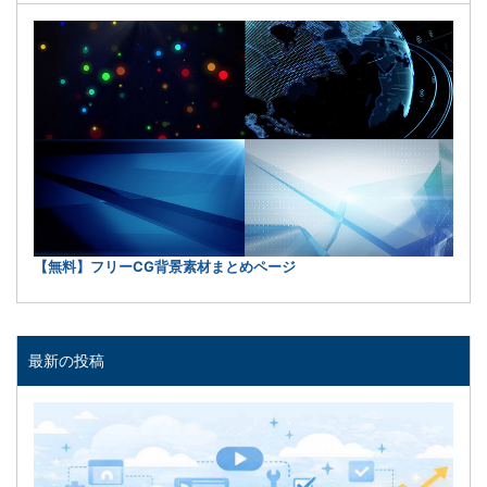
【無料】フリーCG背景素材まとめページ
最新の投稿