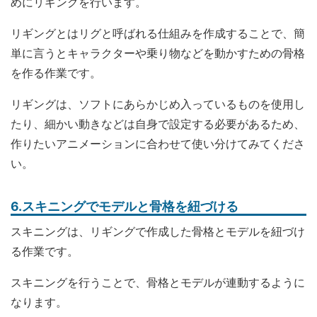
めにリギングを行います。
リギングとはリグと呼ばれる仕組みを作成することで、簡
単に言うとキャラクターや乗り物などを動かすための骨格
を作る作業です。
リギングは、ソフトにあらかじめ入っているものを使用し
たり、細かい動きなどは自身で設定する必要があるため、
作りたいアニメーションに合わせて使い分けてみてくださ
い。
6.スキニングでモデルと骨格を紐づける
スキニングは、リギングで作成した骨格とモデルを紐づけ
る作業です。
スキニングを行うことで、骨格とモデルが連動するように
なります。