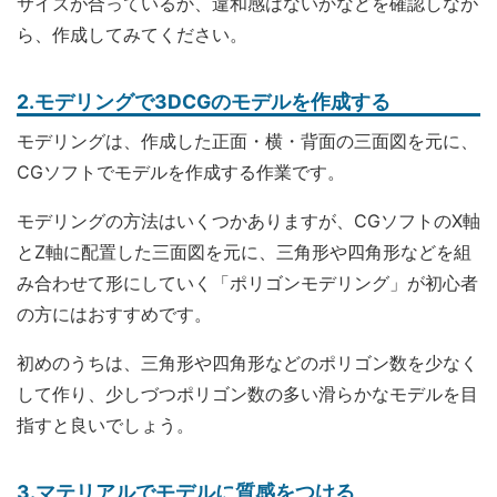
サイズが合っているか、違和感はないかなどを確認しなが
ら、作成してみてください。
2.モデリングで3DCGのモデルを作成する
モデリングは、作成した正面・横・背面の三面図を元に、
CGソフトでモデルを作成する作業です。
モデリングの方法はいくつかありますが、CGソフトのX軸
とZ軸に配置した三面図を元に、三角形や四角形などを組
み合わせて形にしていく「ポリゴンモデリング」が初心者
の方にはおすすめです。
初めのうちは、三角形や四角形などのポリゴン数を少なく
して作り、少しづつポリゴン数の多い滑らかなモデルを目
指すと良いでしょう。
3.マテリアルでモデルに質感をつける