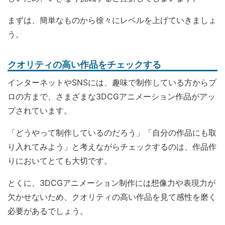
まずは、簡単なものから徐々にレベルを上げていきましょ
う。
クオリティの高い作品をチェックする
インターネットやSNSには、趣味で制作している方からプ
ロの方まで、さまざまな3DCGアニメーション作品がアッ
プされています。
「どうやって制作しているのだろう」「自分の作品にも取
り入れてみよう」と考えながらチェックするのは、作品作
りにおいてとても大切です。
とくに、3DCGアニメーション制作には想像力や表現力が
欠かせないため、クオリティの高い作品を見て感性を磨く
必要があるでしょう。