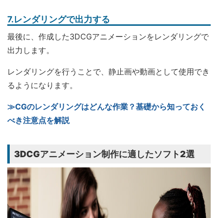
7.レンダリングで出力する
最後に、作成した3DCGアニメーションをレンダリングで
出力します。
レンダリングを行うことで、静止画や動画として使用でき
るようになります。
≫CGのレンダリングはどんな作業？基礎から知っておく
べき注意点を解説
3DCGアニメーション制作に適したソフト2選