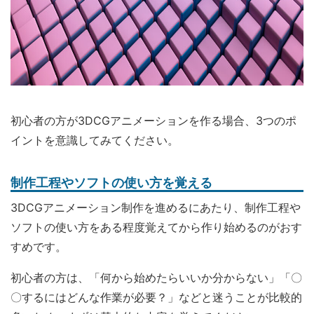
初心者の方が3DCGアニメーションを作る場合、3つのポ
イントを意識してみてください。
制作工程やソフトの使い方を覚える
3DCGアニメーション制作を進めるにあたり、制作工程や
ソフトの使い方をある程度覚えてから作り始めるのがおす
すめです。
初心者の方は、「何から始めたらいいか分からない」「〇
〇するにはどんな作業が必要？」などと迷うことが比較的