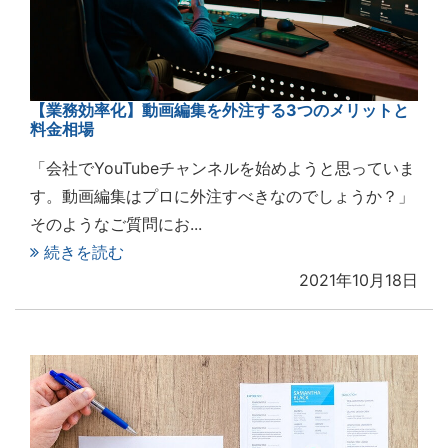
【業務効率化】動画編集を外注する3つのメリットと
料金相場
「会社でYouTubeチャンネルを始めようと思っていま
す。動画編集はプロに外注すべきなのでしょうか？」
そのようなご質問にお...
続きを読む
2021年10月18日