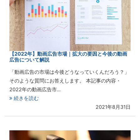
【2022年】動画広告市場｜拡大の要因と今後の動画
広告について解説
「動画広告の市場は今後どうなっていくんだろう？」
そのような質問にお答えします。 本記事の内容・
2022年の動画広告市...
続きを読む
2021年8月31日