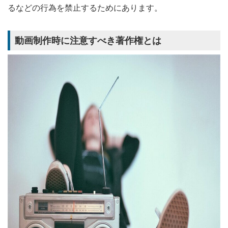
るなどの行為を禁止するためにあります。
動画制作時に注意すべき著作権とは