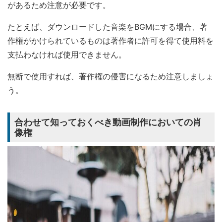
があるため注意が必要です。
たとえば、ダウンロードした音楽をBGMにする場合、著
作権がかけられているものは著作者に許可を得て使用料を
支払わなければ使用できません。
無断で使用すれば、著作権の侵害になるため注意しましょ
う。
合わせて知っておくべき動画制作においての肖
像権