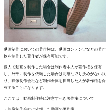
動画制作においての著作権は、動画コンテンツなどの著作
物を制作した著作者が保有可能です。
個人で動画を制作した場合は制作者本人が著作権を保有
し、外部に制作を依頼した場合は明確な取り決めがない限
り、映像制作会社など制作全体を担当した人が著作権を保
有することになります。
ここでは、動画制作時に注意すべき著作権について
・映像制作会社に依頼した動画の著作権