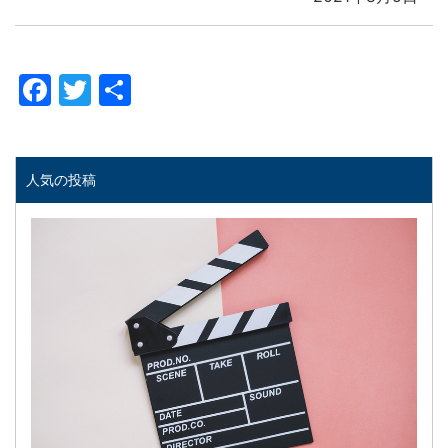
Facebook
Twitter
共
有
人気の投稿