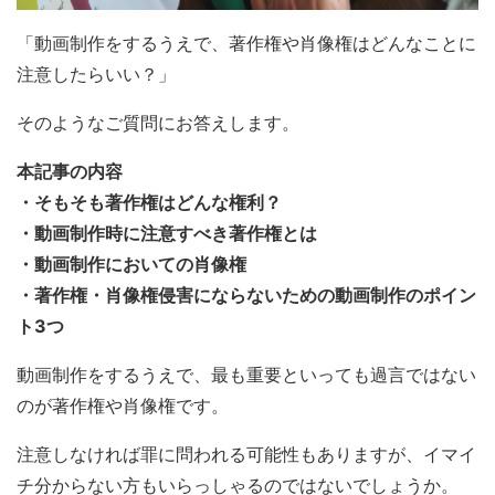
「動画制作をするうえで、著作権や肖像権はどんなことに
注意したらいい？」
そのようなご質問にお答えします。
本記事の内容
・そもそも著作権はどんな権利？
・動画制作時に注意すべき著作権とは
・動画制作においての肖像権
・著作権・肖像権侵害にならないための動画制作のポイン
ト3つ
動画制作をするうえで、最も重要といっても過言ではない
のが著作権や肖像権です。
注意しなければ罪に問われる可能性もありますが、イマイ
チ分からない方もいらっしゃるのではないでしょうか。