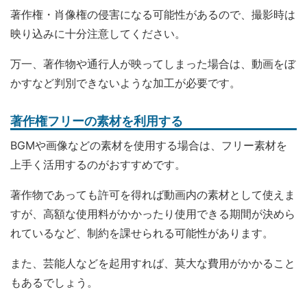
著作権・肖像権の侵害になる可能性があるので、撮影時は
映り込みに十分注意してください。
万一、著作物や通行人が映ってしまった場合は、動画をぼ
かすなど判別できないような加工が必要です。
著作権フリーの素材を利用する
BGMや画像などの素材を使用する場合は、フリー素材を
上手く活用するのがおすすめです。
著作物であっても許可を得れば動画内の素材として使えま
すが、高額な使用料がかかったり使用できる期間が決めら
れているなど、制約を課せられる可能性があります。
また、芸能人などを起用すれば、莫大な費用がかかること
もあるでしょう。