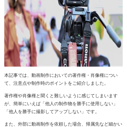
本記事では、動画制作においての著作権・肖像権につい
て、注意点や制作時のポイントをご紹介しました。
著作権や肖像権と聞くと難しいように感じてしまいます
が、簡単にいえば「他人の制作物を勝手に使用しない」
「他人を勝手に撮影してアップしない」です。
また、外部に動画制作を依頼した場合、帰属先など細かい