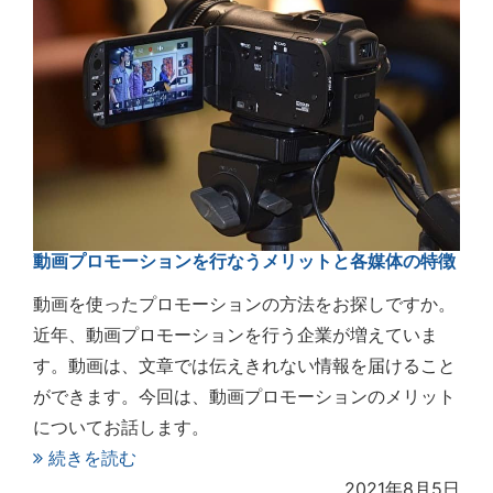
動画プロモーションを行なうメリットと各媒体の特徴
動画を使ったプロモーションの方法をお探しですか。
近年、動画プロモーションを行う企業が増えていま
す。動画は、文章では伝えきれない情報を届けること
ができます。今回は、動画プロモーションのメリット
についてお話します。
続きを読む
2021年8月5日