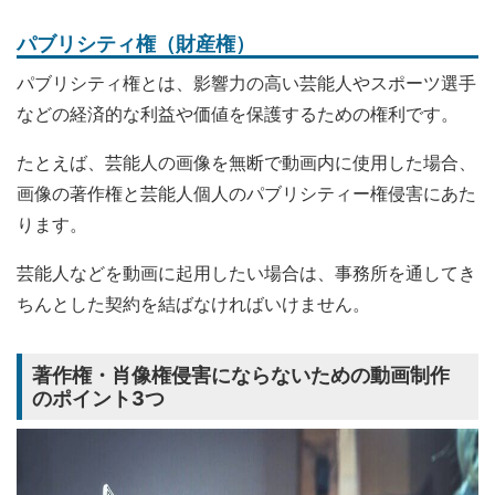
パブリシティ権（財産権）
パブリシティ権とは、影響力の高い芸能人やスポーツ選手
などの経済的な利益や価値を保護するための権利です。
たとえば、芸能人の画像を無断で動画内に使用した場合、
画像の著作権と芸能人個人のパブリシティー権侵害にあた
ります。
芸能人などを動画に起用したい場合は、事務所を通してき
ちんとした契約を結ばなければいけません。
著作権・肖像権侵害にならないための動画制作
のポイント3つ