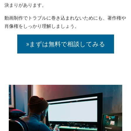
決まりがあります。
動画制作でトラブルに巻き込まれないためにも、著作権や
肖像権をしっかり理解しましょう。
»まずは無料で相談してみる