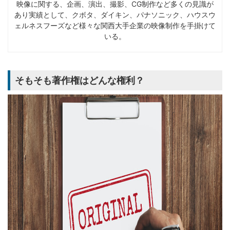
映像に関する、企画、演出、撮影、CG制作など多くの見識が
あり実績として、クボタ、ダイキン、パナソニック、ハウスウ
ェルネスフーズなど様々な関西大手企業の映像制作を手掛けて
いる。
そもそも著作権はどんな権利？