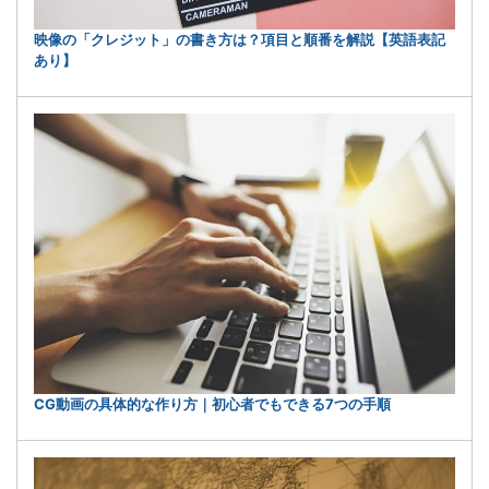
映像の「クレジット」の書き方は？項目と順番を解説【英語表記
あり】
CG動画の具体的な作り方｜初心者でもできる7つの手順