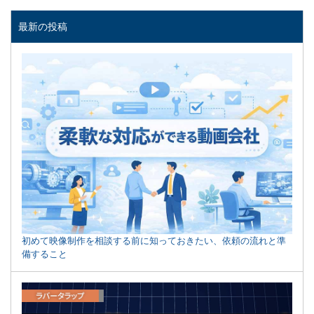
最新の投稿
初めて映像制作を相談する前に知っておきたい、依頼の流れと準
備すること