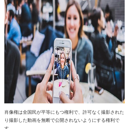
肖像権は全国民が平等にもつ権利で、許可なく撮影された
り撮影した動画を無断で公開されないようにする権利で
す。