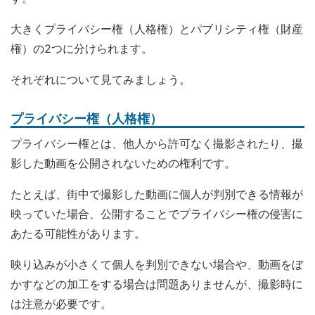
大きくプライバシー権（人格権）とパブリシティ権（財産
権）の2つに分けられます。
それぞれについて見てみましょう。
プライバシー権（人格権）
プライバシー権とは、他人から許可なく撮影されたり、撮
影した動画を公開されないための権利です。
たとえば、街中で撮影した動画に個人が判別できる情報が
映っていた場合、公開することでプライバシー権の侵害に
あたる可能性があります。
映り込みが小さくて個人を判別できない場合や、動画をぼ
かすなどの加工をする場合は問題ありませんが、撮影時に
は注意が必要です。