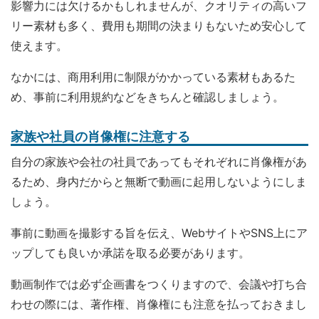
影響力には欠けるかもしれませんが、クオリティの高いフ
リー素材も多く、費用も期間の決まりもないため安心して
使えます。
なかには、商用利用に制限がかかっている素材もあるた
め、事前に利用規約などをきちんと確認しましょう。
家族や社員の肖像権に注意する
自分の家族や会社の社員であってもそれぞれに肖像権があ
るため、身内だからと無断で動画に起用しないようにしま
しょう。
事前に動画を撮影する旨を伝え、WebサイトやSNS上にア
ップしても良いか承諾を取る必要があります。
動画制作では必ず企画書をつくりますので、会議や打ち合
わせの際には、著作権、肖像権にも注意を払っておきまし