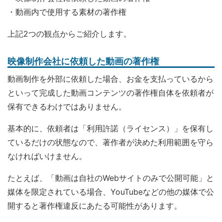
・動画内で使用する素材の著作権
上記2つの観点からご紹介します。
映像制作会社に依頼した動画の著作権
動画制作を外部に依頼した場合、お金を支払っているから
といって完成した動画コンテンツの著作権自体を依頼者が
保有できるわけではありません。
基本的に、依頼者は「利用許諾（ライセンス）」を保有し
ているだけの状態なので、著作者が決めた利用範囲を守ら
なければいけません。
たとえば、「動画は自社のWebサイトのみで公開可能」と
媒体を限定されている場合、YouTubeなどの他の媒体で公
開すると著作権違反にあたる可能性があります。