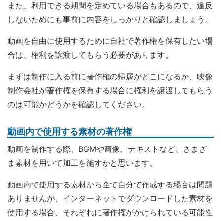
また、利用できる期間を定めている場合もあるので、違反
しないためにも事前に内容をしっかりと確認しましょう。
動画を自由に使用するために自社で著作権を保有したい場
合は、権利を譲渡してもらう必要があります。
まずは制作に入る前に著作権の帰属がどこになるか、映像
制作会社が著作権を保有する場合に権利を譲渡してもらう
のは可能かどうかを確認してください。
動画内で使用する素材の著作権
動画を制作する際、BGMや画像、テキストなど、さまざ
ま素材を用いて加工を施すかと思います。
動画内で使用する素材から全て自分で作成する場合は問題
ありませんが、インターネットでダウンロードした素材を
使用する場合、それぞれに著作権がかけられている可能性