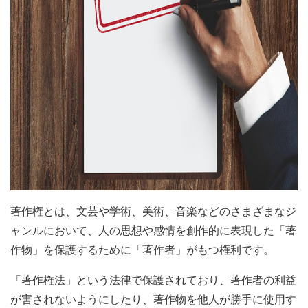
著作権とは、文芸や学術、美術、音楽などのさまざまなジ
ャンルにおいて、人の思想や感情を創作的に表現した「著
作物」を保護するために「著作者」がもつ権利です。
「著作権法」という法律で保護されており、著作者の利益
が害されないようにしたり、著作物を他人が勝手に使用す