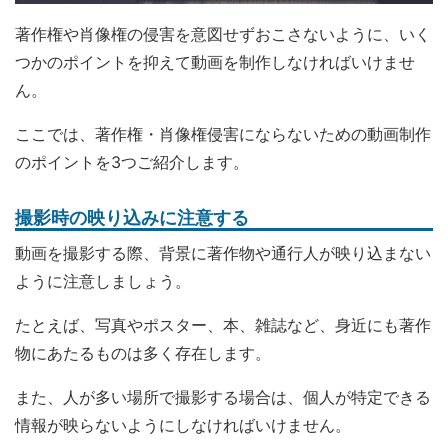
著作権や肖像権の侵害を意図せずおこさないように、いく
つかのポイントを抑えて動画を制作しなければいけませ
ん。
ここでは、著作権・肖像権侵害にならないための動画制作
のポイントを3つご紹介します。
撮影時の映り込みに注意する
動画を撮影する際、背景に著作物や通行人が映り込まない
ように注意しましょう。
たとえば、写真やポスター、本、雑誌など、身近にも著作
物にあたるものは多く存在します。
また、人が多い場所で撮影する場合は、個人が特定できる
情報が映らないようにしなければいけません。