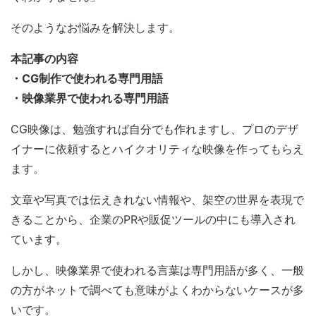
そのようなお悩みを解決します。
本記事の内容
・CG制作で使われる専門用語
・映像業界で使われる専門用語
CG映像は、勉強すれば自分でも作れますし、プロのデザ
イナーに依頼するとハイクオリティな映像を作ってもらえ
ます。
文章や写真では伝えきれない情報や、架空の世界を表現で
きることから、企業のPRや販促ツールの中にも導入され
ています。
しかし、映像業界で使われる言葉は専門用語が多く、一般
の方がネットで調べても意味がよくわからないケースが多
いです。