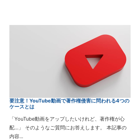
要注意！YouTube動画で著作権侵害に問われる4つの
ケースとは
「YouTube動画をアップしたいけれど、著作権が心
配…」 そのようなご質問にお答えします。 本記事の
内容...