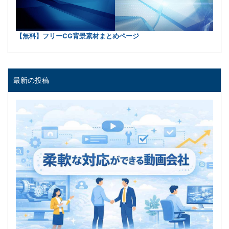
【無料】フリーCG背景素材まとめページ
最新の投稿