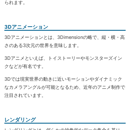
られます。
3Dアニメーション
3Dアニメーションとは、3Dimensionの略で、縦・横・高
さのある3次元の世界を意味します。
3Dアニメといえば、トイストーリーやモンスターズイン
クなどが有名です。
3Dでは現実世界の動きに近いモーションやダイナミック
なカメラアングルが可能となるため、近年のアニメ制作で
注目されています。
レンダリング