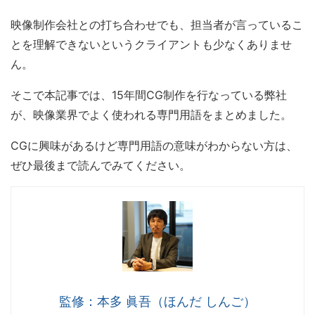
映像制作会社との打ち合わせでも、担当者が言っているこ
とを理解できないというクライアントも少なくありませ
ん。
そこで本記事では、15年間CG制作を行なっている弊社
が、映像業界でよく使われる専門用語をまとめました。
CGに興味があるけど専門用語の意味がわからない方は、
ぜひ最後まで読んでみてください。
監修：本多 眞吾（ほんだ しんご）