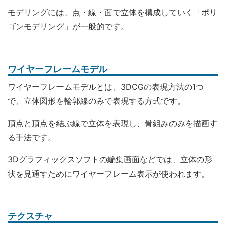
モデリングには、点・線・面で立体を構成していく「ポリ
ゴンモデリング」が一般的です。
ワイヤーフレームモデル
ワイヤーフレームモデルとは、3DCGの表現方法の1つ
で、立体図形を輪郭線のみで表現する方式です。
頂点と頂点を結ぶ線で立体を表現し、骨組みのみを描画す
る手法です。
3Dグラフィックスソフトの編集画面などでは、立体の形
状を見通すためにワイヤーフレーム表示が使われます。
テクスチャ