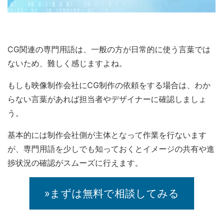
CG関連の専門用語は、一般の方が日常的に使う言葉では
ないため、難しく感じますよね。
もしも映像制作会社にCG制作の依頼をする場合は、わか
らない言葉があれば担当者やデザイナーに確認しましょ
う。
基本的には制作会社側が主体となって作業を行ないます
が、専門用語を少しでも知っておくとイメージの共有や進
捗状況の確認がスムーズに行えます。
»まずは無料で相談してみる