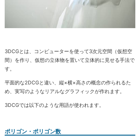
3DCGとは、コンピューターを使って3次元空間（仮想空
間）を作り、仮想の立体物を置いて立体的に見せる手法で
す。
平面的な2DCGと違い、縦×横×高さの概念の作られるた
め、実写のようなリアルなグラフィックが作れます。
3DCGでは以下のような用語が使われます。
ポリゴン・ポリゴン数