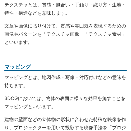
テクスチャとは、質感・風合い・手触り・織り方・生地・
特性・構造などを意味します。
文章や画像に貼り付けて、質感や雰囲気を表現するための
画像やパターンを「テクスチャ画像」「テクスチャ素材」
といいます。
マッピング
マッピングとは、地図作成・写像・対応付けなどの意味を
持ちます。
3DCGにおいては、物体の表面に様々な効果を施すことを
マッピングといいます。
建物の壁面などの立体物の形状に合わせた特殊な映像を作
り、プロジェクターを用いて投影する映像手法を「プロジ