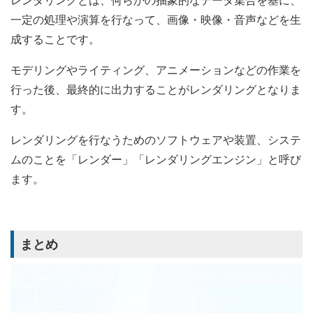
レンダリングとは、何らかの抽象的なデータ集合を基に、
一定の処理や演算を行なって、画像・映像・音声などを生
成することです。
モデリングやライティング、アニメーションなどの作業を
行った後、最終的に出力することがレンダリングとなりま
す。
レンダリングを行なうためのソフトウェアや装置、システ
ムのことを「レンダー」「レンダリングエンジン」と呼び
ます。
まとめ