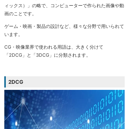
ィックス）」の略で、コンピューターで作られた画像や動
画のことです。
ゲーム・映画・製品の設計など、様々な分野で用いられて
います。
CG・映像業界で使われる用語は、大きく分けて
「2DCG」と「3DCG」に分類されます。
2DCG