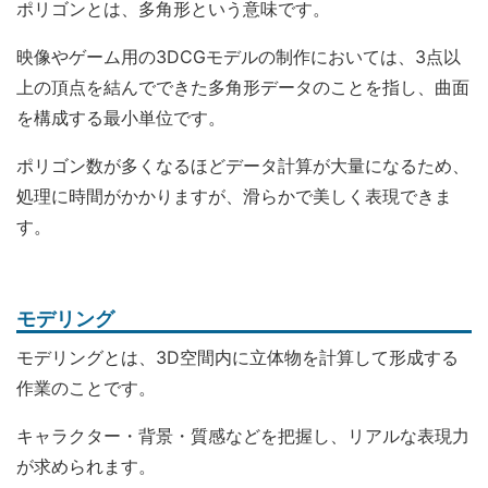
ポリゴンとは、多角形という意味です。
映像やゲーム用の3DCGモデルの制作においては、3点以
上の頂点を結んでできた多角形データのことを指し、曲面
を構成する最小単位です。
ポリゴン数が多くなるほどデータ計算が大量になるため、
処理に時間がかかりますが、滑らかで美しく表現できま
す。
モデリング
モデリングとは、3D空間内に立体物を計算して形成する
作業のことです。
キャラクター・背景・質感などを把握し、リアルな表現力
が求められます。