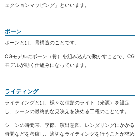
ェクションマッピング」といいます。
ボーン
ボーンとは、骨構造のことです。
CGモデルにボーン（骨）を組み込んで動かすことで、CG
モデルが動く仕組みになっています。
ライティング
ライティングとは、様々な種類のライト（光源）を設定
し、シーンの最終的な見映えを決める工程のことです。
シーンの時間帯、季節、演出意図、レンダリングにかかる
時間などを考慮し、適切なライティングを行うことが求め