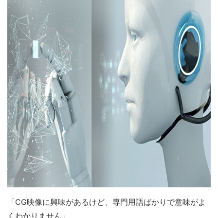
「CG映像に興味があるけど、専門用語ばかりで意味がよ
くわかりません」