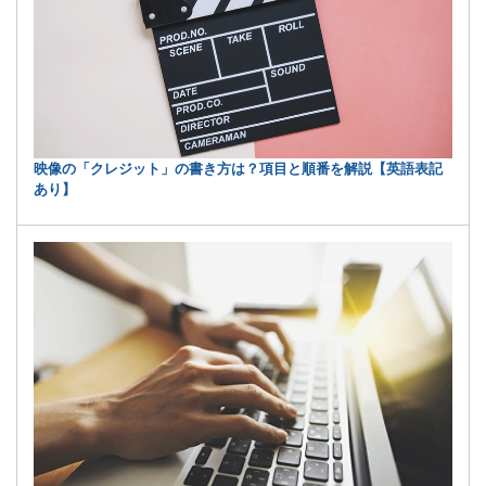
映像の「クレジット」の書き方は？項目と順番を解説【英語表記
あり】