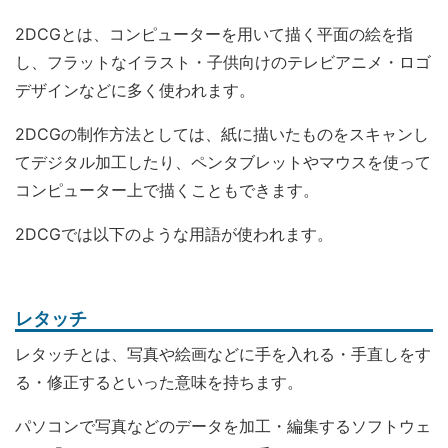
2DCGとは、コンピューターを用いて描く平面の絵を指
し、フラットなイラスト・子供向けのテレビアニメ・ロゴ
デザインなどに多く使われます。
2DCGの制作方法としては、紙に描いたものをスキャンし
てデジタル加工したり、ペンタブレットやマウスを使って
コンピューター上で描くこともできます。
2DCGでは以下のような用語が使われます。
レタッチ
レタッチとは、写真や絵画などに手を入れる・手直しをす
る・修正するといった意味を持ちます。
パソコンで写真などのデータを加工・編集するソフトウェ