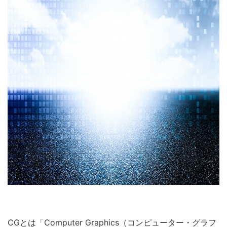
CGとは「Computer Graphics（コンピューター・グラフ