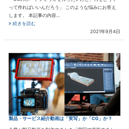
って作ればいいんだろう」 このような悩みにお答え
します。 本記事の内容...
続きを読む
2021年9月4日
製品・サービス紹介動画は「実写」か「CG」か？