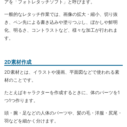
アを「フォトレタッチソフト」と呼びます。
一般的なレタッチ作業では、画像の拡大・縮小、切り抜
き、ペン先による書き込みや塗りつぶし、ぼかしや鮮明
化、明るさ、コントラストなど、様々な加工が行われま
す。
2D素材作成
2D素材とは、イラストや漫画、平面図などで使われる素
材のことです。
たとえばキャラクターを作成するときに、体のパーツを1
つ1つ作ります。
頭・腕・足などの人体のパーツや、髪の毛・洋服・尻尾・
羽などを細かく分けます。