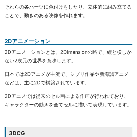
それらの各パーツに色付けをしたり、立体的に組み立てる
ことで、動きのある映像を作れます。
2Dアニメーション
2Dアニメーションとは、2Dimensionの略で、縦と横しか
ない2次元の世界を意味します。
日本では2Dアニメが主流で、ジブリ作品や新海誠アニメ
などは、主に2Dで構築されています。
2Dアニメでは従来のセル画による作画が行われており、
キャラクターの動きを全てセルに描いて表現しています。
3DCG