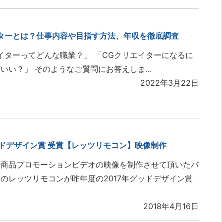
ターとは？仕事内容や目指す方法、年収を徹底調査
イターってどんな職業？」 「CGクリエイターになるに
いい？」 そのようなご質問にお答えしま...
2022年3月22日
グッドデザイン賞 受賞【レッツリモコン】映像制作
で商品プロモーションビデオの映像を制作させて頂いたパ
のレッツリモコンが昨年度の2017年グッドデザイン賞
2018年4月16日