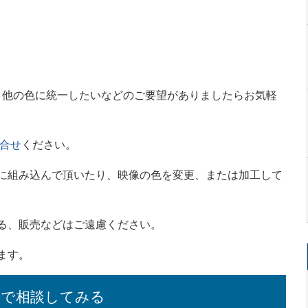
、他の色に統一したいなどのご要望がありましたらお気軽
合せ
ください。
に組み込んで頂いたり、映像の色を変更、または加工して
る、販売などはご遠慮ください。
ます。
料で相談してみる