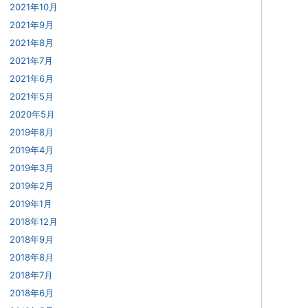
2021年10月
2021年9月
2021年8月
2021年7月
2021年6月
2021年5月
2020年5月
2019年8月
2019年4月
2019年3月
2019年2月
2019年1月
2018年12月
2018年9月
2018年8月
2018年7月
2018年6月