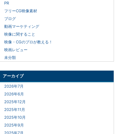
PR
フリーCG映像素材
ブログ
動画マーケティング
映像に関すること
映像・CGのプロが教える！
映画レビュー
未分類
アーカイブ
2026年7月
2026年6月
2025年12月
2025年11月
2025年10月
2025年9月
2025年7月