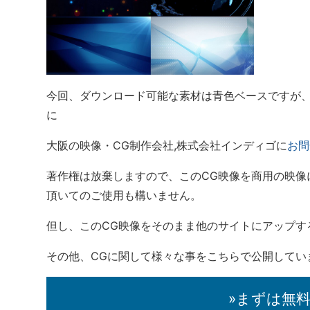
今回、ダウンロード可能な素材は青色ベースですが
に
大阪の映像・CG制作会社,株式会社インディゴに
お問
著作権は放棄しますので、このCG映像を商用の映像
頂いてのご使用も構いません。
但し、このCG映像をそのまま他のサイトにアップす
その他、CGに関して様々な事をこちらで公開してい
»まずは無