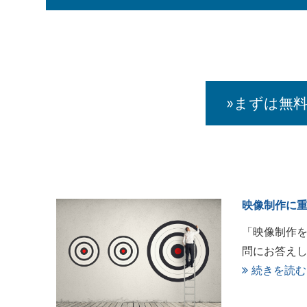
»まずは無
映像制作に重
「映像制作を
問にお答えし
続きを読む