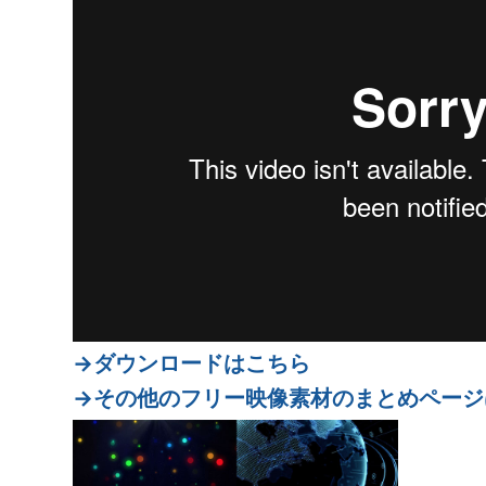
→ダウンロードはこちら
→その他のフリー映像素材のまとめページ