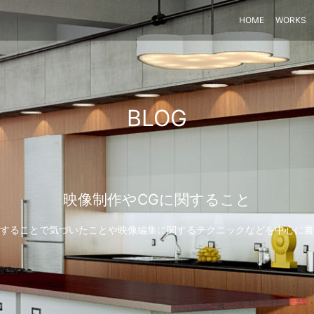
HOME
WORKS
BLOG
映像制作やCGに関すること
することで気づいたことや映像編集に関するテクニックなどを中心に書