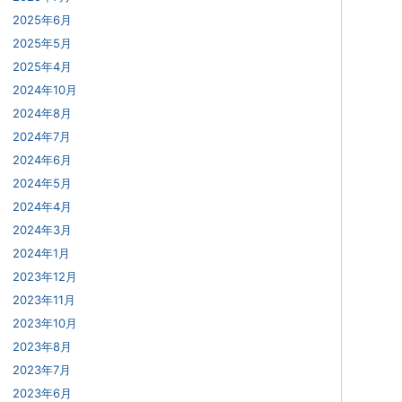
2025年6月
2025年5月
2025年4月
2024年10月
2024年8月
2024年7月
2024年6月
2024年5月
2024年4月
2024年3月
2024年1月
2023年12月
2023年11月
2023年10月
2023年8月
2023年7月
2023年6月