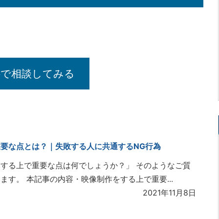
料で相談してみる
要な点とは？｜失敗する人に共通するNG行為
する上で重要な点は何でしょうか？」 そのようなご質
ます。 本記事の内容・映像制作をする上で重要...
2021年11月8日