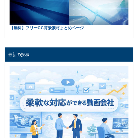
【無料】フリーCG背景素材まとめページ
最新の投稿