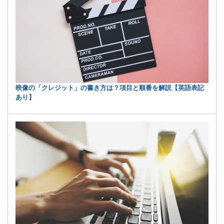
映像の「クレジット」の書き方は？項目と順番を解説【英語表記
あり】