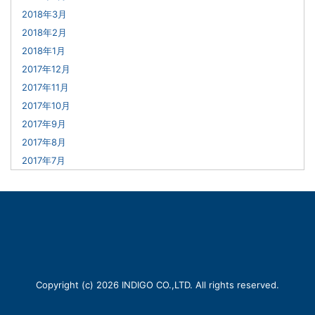
2018年3月
2018年2月
2018年1月
2017年12月
2017年11月
2017年10月
2017年9月
2017年8月
2017年7月
Copyright (c) 2026 INDIGO CO.,LTD. All rights reserved.