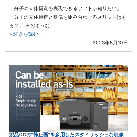
「分子の立体構造を表現できるソフトが知りたい」
「分子の立体構造と映像を組み合わせるメリットはあ
る？」 そのような...
続きを読む
2023年5月10日
製品CGの”静止画”を多用したスタイリッシュな映像