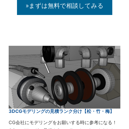
»まずは無料で相談してみる
3DCGモデリングの見積ランク分け【松・竹・梅】
CG会社にモデリングをお願いする時に参考になる！