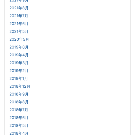
2021年8月
2021年7月
2021年6月
2021年5月
2020年5月
2019年8月
2019年4月
2019年3月
2019年2月
2019年1月
2018年12月
2018年9月
2018年8月
2018年7月
2018年6月
2018年5月
2018年4月