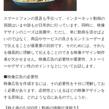
スマートフォンの普及も手伝って、インターネット動画の
視聴はいまや誰もが日常的に行っています。同時に、映像
デザインのニーズは急騰中。ただし、単に動画を流せばよ
いのではなく、商品やサービスの良さをエンドユーザーま
で伝えることが最重要の目的です。そのためには、それら
を徹底的に理解して伝えることのできる映像デザイン制作
者が欠かせません。映像広告の必要性や重要性、ストーリ
ーやデザイン性のポイントなどについてお話します。
■映像広告の必要性
映像広告を作成するには、その必要性を十分に理解してお
く必要があります。必然性といえるほどの映像デザインを
する意味は、どのような点にあるのでしょうか。
【静止画の5,000倍！動画の情報伝達能力】