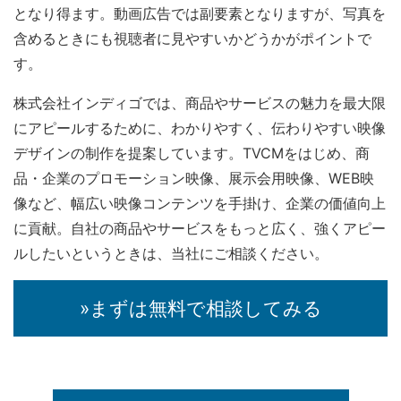
となり得ます。動画広告では副要素となりますが、写真を
含めるときにも視聴者に見やすいかどうかがポイントで
す。
株式会社インディゴでは、商品やサービスの魅力を最大限
にアピールするために、わかりやすく、伝わりやすい映像
デザインの制作を提案しています。TVCMをはじめ、商
品・企業のプロモーション映像、展示会用映像、WEB映
像など、幅広い映像コンテンツを手掛け、企業の価値向上
に貢献。自社の商品やサービスをもっと広く、強くアピー
ルしたいというときは、当社にご相談ください。
»まずは無料で相談してみる