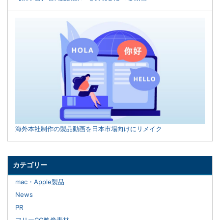
海外本社制作の製品動画を日本市場向けにリメイク
カテゴリー
mac・Apple製品
News
PR
フリーCG映像素材