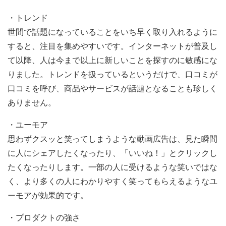
・トレンド
世間で話題になっていることをいち早く取り入れるように
すると、注目を集めやすいです。インターネットが普及し
て以降、人は今まで以上に新しいことを探すのに敏感にな
りました。トレンドを扱っているというだけで、口コミが
口コミを呼び、商品やサービスが話題となることも珍しく
ありません。
・ユーモア
思わずクスッと笑ってしまうような動画広告は、見た瞬間
に人にシェアしたくなったり、「いいね！」とクリックし
たくなったりします。一部の人に受けるような笑いではな
く、より多くの人にわかりやすく笑ってもらえるようなユ
ーモアが効果的です。
・プロダクトの強さ