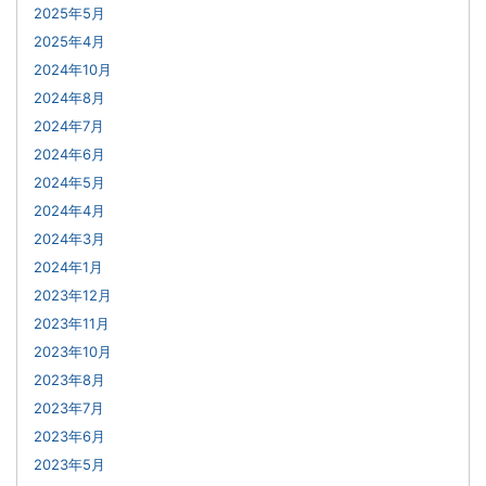
2025年5月
2025年4月
2024年10月
2024年8月
2024年7月
2024年6月
2024年5月
2024年4月
2024年3月
2024年1月
2023年12月
2023年11月
2023年10月
2023年8月
2023年7月
2023年6月
2023年5月