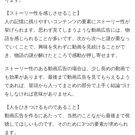
【ストーリー性を感じさせること】
人の記憶に残りやすいコンテンツの要素にストーリー性が
挙げられます。思わず見てしまうような動画広告には、物
語を感じられることが多いです。次から次へと謎が重なっ
ていくことで、興味を失わずに動画を見続けることがで
き、物語の謎が解けたところで感動が押し寄せます。
ストーリー性のある動画広告の場合は、少し長めの動画で
も効果があります。最後まで動画広告を見てもらえるよう
であれば、冒頭から入ってまとめの部分で上手く結論づけ
をしなければ意味がありません。
【人をひきつけるものであること】
動画広告を作るにあたって、当然のことながら最後まで視
聴してほしいものです。そのために3つの要素が求められ
ます。