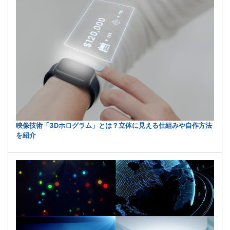
映像技術「3Dホログラム」とは？立体に見える仕組みや自作方法
を紹介