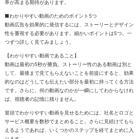
率が高まる期待があります。
■わかりやすい動画のためのポイント5つ
動画広告を効果的に発信するには、ストーリーとデザイン
性を重視する必要があります。細かいポイントは5つ。一
つずつ詳しく見てみましょう。
【わかりやすい動画であること】
動画は最初の5秒が勝負。ストーリー性のある動画は別と
して、最後まで見てもらえないことを前提にすると、効果
的なのはどうしても伝えたい部分を最初に持ってくる方法
です。さらに、何の動画なのかが一瞬にしてわからなけれ
ば、視聴者の記憶に残りません。
冒頭でわかりやすい動画を見せるためには、社名とロゴと
サービス概要を数秒でまとめること。さらに見続けてもら
えるようであれば、いくつかのステップを経てまとめに入
ります。