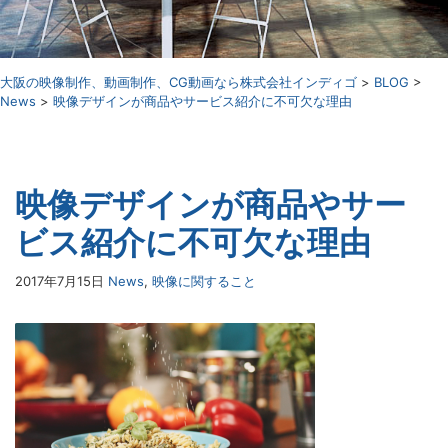
⼤阪の映像制作、動画制作、CG動画なら株式会社インディゴ
>
BLOG
>
News
>
映像デザインが商品やサービス紹介に不可欠な理由
映像デザインが商品やサー
ビス紹介に不可欠な理由
2017年7月15日
News
,
映像に関すること