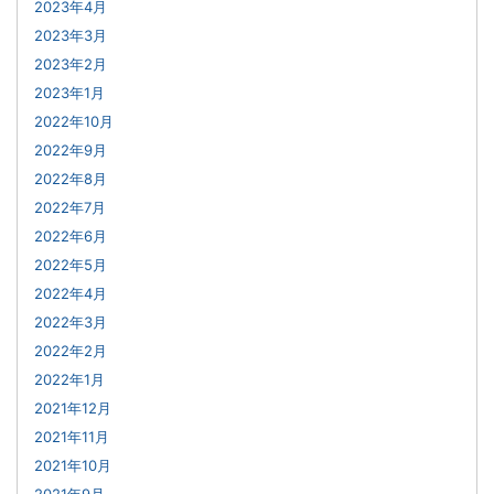
2023年4月
2023年3月
2023年2月
2023年1月
2022年10月
2022年9月
2022年8月
2022年7月
2022年6月
2022年5月
2022年4月
2022年3月
2022年2月
2022年1月
2021年12月
2021年11月
2021年10月
2021年9月