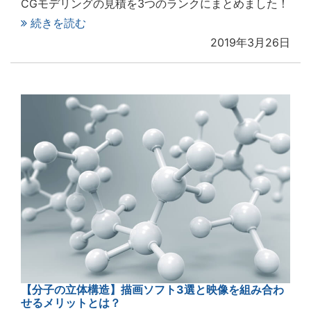
CGモデリングの見積を3つのランクにまとめました！
続きを読む
2019年3月26日
【分子の立体構造】描画ソフト3選と映像を組み合わ
せるメリットとは？