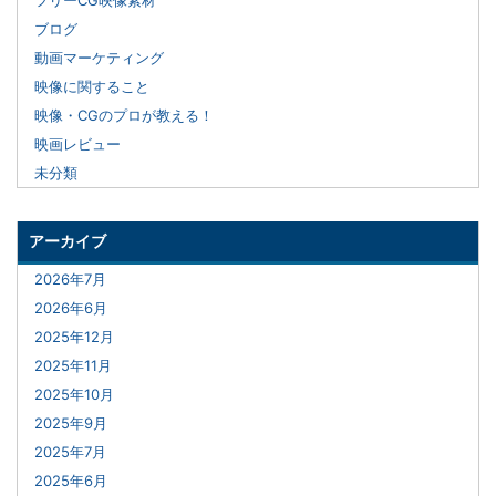
ブログ
動画マーケティング
映像に関すること
映像・CGのプロが教える！
映画レビュー
未分類
アーカイブ
2026年7月
2026年6月
2025年12月
2025年11月
2025年10月
2025年9月
2025年7月
2025年6月