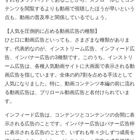
テンツを閲覧するよりも動画で視聴したほうが早いという
点も、動画の普及率と関係しているでしょう。
【人気を圧倒的に占める動画広告の種類】
ひと口に動画広告といっても、さまざまな種類がありま
す。代表的なのが、インストリーム広告、インフィード広
告、インバナー広告の3種類です。このうち、インストリ
ーム広告は、各種人気動画サイトに大画面で表示される動
画広告を指しています。全体の約7割を占める手法として
人気になりました。特に、動画コンテンツ本編の前に流れ
る動画広告は、プリロール動画広告と名付けられていま
す。
インフィード広告は、コンテンツとコンテンツの合間に表
示される広告のことです。インバナー広告はバナー広告枠
に表示される広告のことで、いずれも年々少しずつ成長を