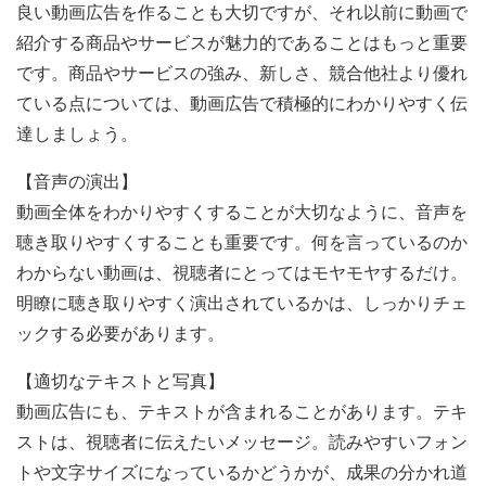
良い動画広告を作ることも大切ですが、それ以前に動画で
紹介する商品やサービスが魅力的であることはもっと重要
です。商品やサービスの強み、新しさ、競合他社より優れ
ている点については、動画広告で積極的にわかりやすく伝
達しましょう。
【音声の演出】
動画全体をわかりやすくすることが大切なように、音声を
聴き取りやすくすることも重要です。何を言っているのか
わからない動画は、視聴者にとってはモヤモヤするだけ。
明瞭に聴き取りやすく演出されているかは、しっかりチェ
ックする必要があります。
【適切なテキストと写真】
動画広告にも、テキストが含まれることがあります。テキ
ストは、視聴者に伝えたいメッセージ。読みやすいフォン
トや文字サイズになっているかどうかが、成果の分かれ道